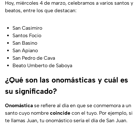
Hoy, miércoles 4 de marzo, celebramos a varios santos y
beatos, entre los que destacan:
San Casimiro
Santos Focio
San Basino
San Apiano
San Pedro de Cava
Beato Umberto de Saboya
¿Qué son las onomásticas y cuál es
su significado?
Onomástica
se refiere al día en que se conmemora a un
santo cuyo nombre
coincide
con el tuyo. Por ejemplo, si
te llamas Juan, tu onomástico sería el día de San Juan.