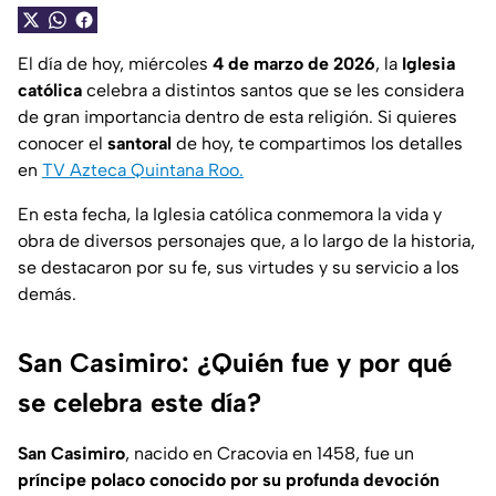
El día de hoy, miércoles
4
de marzo de 2026
, la
Iglesia
católica
celebra a distintos santos que se les considera
de gran importancia dentro de esta religión. Si quieres
conocer el
santoral
de hoy, te compartimos los detalles
en
TV Azteca Quintana Roo.
En esta fecha, la Iglesia católica conmemora la vida y
obra de diversos personajes que, a lo largo de la historia,
se destacaron por su fe, sus virtudes y su servicio a los
demás.
San Casimiro: ¿Quién fue y por qué
se celebra este día?
San Casimiro
, nacido en Cracovia en 1458, fue un
príncipe polaco conocido por su profunda devoción