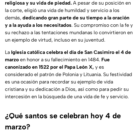
religiosa y su vida de piedad.
A pesar de su posición en
la corte, eligió una vida de humildad y servicio a los
demás,
dedicando gran parte de su tiempo a la oración
y a la ayuda a los necesitados
. Su compromiso con la fe y
su rechazo a las tentaciones mundanas lo convirtieron en
un ejemplo de virtud, incluso en su juventud.
La
Iglesia católica celebra el día de San Casimiro el 4 de
marzo
en honor a su fallecimiento en 1484.
Fue
canonizado en 1522 por el Papa León X,
y es
considerado el patrón de Polonia y Lituania. Su festividad
es una ocasión para recordar su ejemplo de vida
cristiana y su dedicación a Dios, así como para pedir su
intercesión en la búsqueda de una vida de fe y servicio.
¿Qué santos se celebran hoy 4 de
marzo?