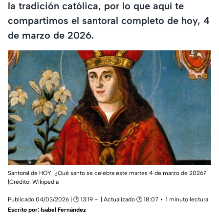
la tradición católica, por lo que aquí te
compartimos el santoral completo de hoy, 4
de marzo de 2026.
Santoral de HOY: ¿Qué santo se celebra este martes 4 de marzo de 2026?
|Crédito: Wikipedia
Publicado 04/03/2026 | 🕑 13:19
| Actualizado 🕑 18:07
1 minuto lectura
Escrito por:
Isabel Fernández