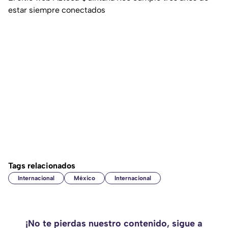
estar siempre conectados
Tags relacionados
Internacional
México
Internacional
¡No te pierdas nuestro contenido, sigue a