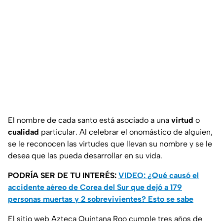
El nombre de cada santo está asociado a una
virtud
o
cualidad
particular. Al celebrar el onomástico de alguien,
se le reconocen las virtudes que llevan su nombre y se le
desea que las pueda desarrollar en su vida.
PODRÍA SER DE TU INTERÉS:
VIDEO: ¿Qué causó el
accidente aéreo de Corea del Sur que dejó a 179
personas muertas y 2 sobrevivientes? Esto se sabe
El sitio web Azteca Quintana Roo cumple tres años de