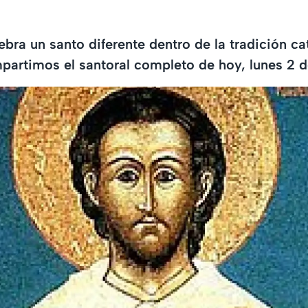
bra un santo diferente dentro de la tradición cat
partimos el santoral completo de hoy, lunes 2 