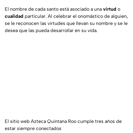
El nombre de cada santo está asociado a una
virtud
o
cualidad
particular. Al celebrar el onomástico de alguien,
se le reconocen las virtudes que llevan su nombre y se le
desea que las pueda desarrollar en su vida.
El sitio web Azteca Quintana Roo cumple tres años de
estar siempre conectados