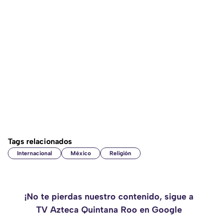
Tags relacionados
Internacional
México
Religión
¡No te pierdas nuestro contenido, sigue a
TV Azteca Quintana Roo en Google