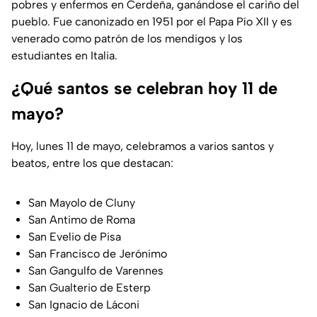
pobres y enfermos en Cerdeña, ganándose el cariño del
pueblo. Fue canonizado en 1951 por el Papa Pío XII y es
venerado como patrón de los mendigos y los
estudiantes en Italia.
¿Qué santos se celebran hoy 11 de
mayo?
Hoy, lunes 11 de mayo, celebramos a varios santos y
beatos, entre los que destacan:
San Mayolo de Cluny
San Antimo de Roma
San Evelio de Pisa
San Francisco de Jerónimo
San Gangulfo de Varennes
San Gualterio de Esterp
San Ignacio de Láconi