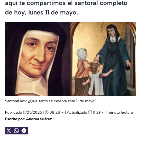
aquí te compartimos el santoral completo
de hoy, lunes 11 de mayo.
Santoral hoy: ¿Qué santo se celebra este 11 de mayo?
Publicado 11/05/2026 | 🕑 08:28
| Actualizado 🕑 11:29
1 minuto lectura
Escrito por:
Andrea Suárez