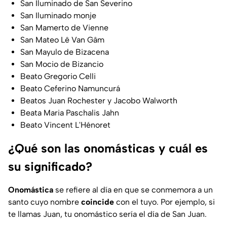
San Iluminado de San Severino
San Iluminado monje
San Mamerto de Vienne
San Mateo Lê Van Gâm
San Mayulo de Bizacena
San Mocio de Bizancio
Beato Gregorio Celli
Beato Ceferino Namuncurá
Beatos Juan Rochester y Jacobo Walworth
Beata Maria Paschalis Jahn
Beato Vincent L'Hénoret
¿Qué son las onomásticas y cuál es
su significado?
Onomástica
se refiere al día en que se conmemora a un
santo cuyo nombre
coincide
con el tuyo. Por ejemplo, si
te llamas Juan, tu onomástico sería el día de San Juan.