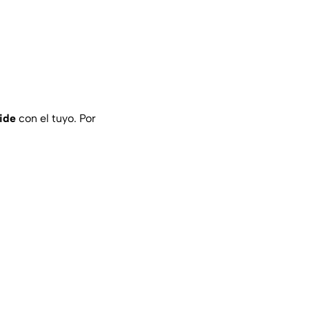
ide
con el tuyo. Por