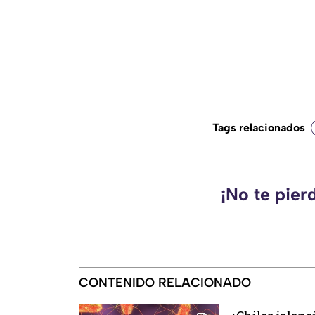
Tags relacionados
¡No te pier
CONTENIDO RELACIONADO