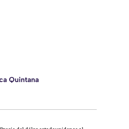
eca Quintana