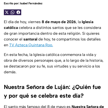
Escrito por:
Isabel Fernández
El día de hoy, viernes
8 de mayo de 2026
, la
Iglesia
católica
celebra a distintos santos que se les considera
de gran importancia dentro de esta religión. Si quieres
conocer el
santoral
de hoy, te compartimos los detalles
en
TV Azteca Quintana Roo.
En esta fecha, la Iglesia católica conmemora la vida y
obra de diversos personajes que, a lo largo de la historia,
se destacaron por su fe, sus virtudes y su servicio a los
demás.
Nuestra Señora de Luján: ¿Quién fue
y por qué se celebra este día?
El santo más famoso del 8 de mayo es
Nuestra Señora de