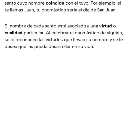
santo cuyo nombre
coincide
con el tuyo. Por ejemplo, si
te llamas Juan, tu onomástico sería el día de San Juan.
El nombre de cada santo está asociado a una
virtud
o
cualidad
particular. Al celebrar el onomástico de alguien,
se le reconocen las virtudes que llevan su nombre y se le
desea que las pueda desarrollar en su vida.