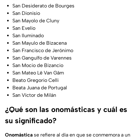
San Desiderato de Bourges
San Dionisio
San Mayolo de Cluny
San Evelio
San Iluminado
San Mayulo de Bizacena
San Francisco de Jerónimo
San Gangulfo de Varennes
San Mocio de Bizancio
San Mateo Lê Van Gâm
Beato Gregorio Celli
Beata Juana de Portugal
San Víctor de Milán
¿Qué son las onomásticas y cuál es
su significado?
Onomástica
se refiere al día en que se conmemora a un