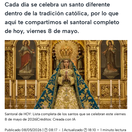
Cada día se celebra un santo diferente
dentro de la tradición católica, por lo que
aquí te compartimos el santoral completo
de hoy, viernes 8 de mayo.
Santoral de HOY: Lista completa de los santos que se celebran este viernes
8 de mayo de 2026|Créditos: Creada con IA
Publicado 08/05/2026 | 🕑 08:17
| Actualizado 🕑 18:10
1 minuto lectura