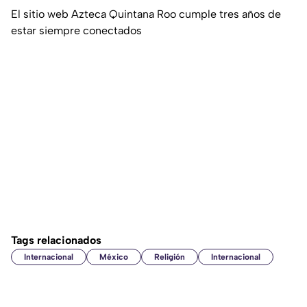
El sitio web Azteca Quintana Roo cumple tres años de
estar siempre conectados
Tags relacionados
Internacional
México
Religión
Internacional