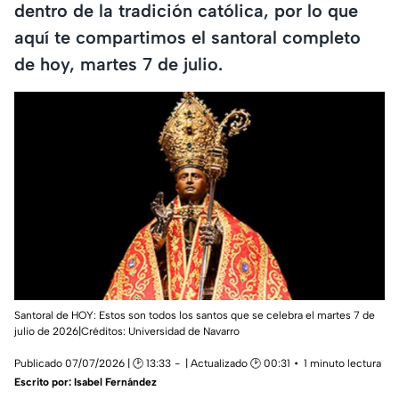
dentro de la tradición católica, por lo que
aquí te compartimos el santoral completo
de hoy, martes 7 de julio.
Santoral de HOY: Estos son todos los santos que se celebra el martes 7 de
julio de 2026|Créditos: Universidad de Navarro
Publicado 07/07/2026 | 🕑 13:33
| Actualizado 🕑 00:31
1 minuto lectura
Escrito por:
Isabel Fernández