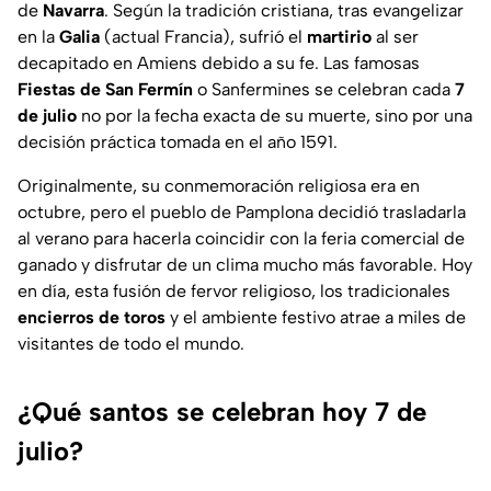
de
Navarra
. Según la tradición cristiana, tras evangelizar
en la
Galia
(actual Francia), sufrió el
martirio
al ser
decapitado en Amiens debido a su fe. Las famosas
Fiestas de San Fermín
o
Sanfermines
se celebran cada
7
de julio
no por la fecha exacta de su muerte, sino por una
decisión práctica tomada en el año 1591.
Originalmente, su conmemoración religiosa era en
octubre, pero el pueblo de Pamplona decidió trasladarla
al verano para hacerla coincidir con la feria comercial de
ganado y disfrutar de un clima mucho más favorable. Hoy
en día, esta fusión de fervor religioso, los tradicionales
encierros de toros
y el ambiente festivo atrae a miles de
visitantes de todo el mundo.
¿Qué santos se celebran hoy 7 de
julio?