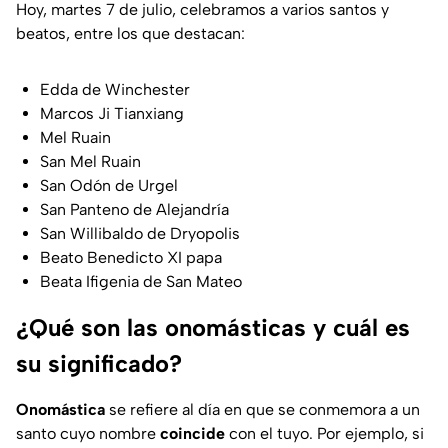
Hoy, martes 7 de julio, celebramos a varios santos y
beatos, entre los que destacan:
Edda de Winchester
Marcos Ji Tianxiang
Mel Ruain
San Mel Ruain
San Odón de Urgel
San Panteno de Alejandría
San Willibaldo de Dryopolis
Beato Benedicto XI papa
Beata Ifigenia de San Mateo
¿Qué son las onomásticas y cuál es
su significado?
Onomástica
se refiere al día en que se conmemora a un
santo cuyo nombre
coincide
con el tuyo. Por ejemplo, si