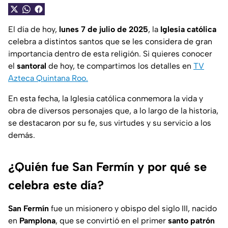
El día de hoy,
lunes 7 de julio de 2025
, la
Iglesia católica
celebra a distintos santos que se les considera de gran
importancia dentro de esta religión. Si quieres conocer
el
santoral
de hoy, te compartimos los detalles en
TV
Azteca Quintana Roo.
En esta fecha, la Iglesia católica conmemora la vida y
obra de diversos personajes que, a lo largo de la historia,
se destacaron por su fe, sus virtudes y su servicio a los
demás.
¿Quién fue San Fermín y por qué se
celebra este día?
San Fermín
fue un misionero y obispo del siglo III, nacido
en
Pamplona
, que se convirtió en el primer
santo patrón