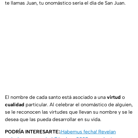
te llamas Juan, tu onomástico sería el día de San Juan.
El nombre de cada santo está asociado a una
virtud
o
cualidad
particular. Al celebrar el onomástico de alguien,
se le reconocen las virtudes que llevan su nombre y se le
desea que las pueda desarrollar en su vida.
PODRÍA INTERESARTE:
¡Habemus fecha! Revelan