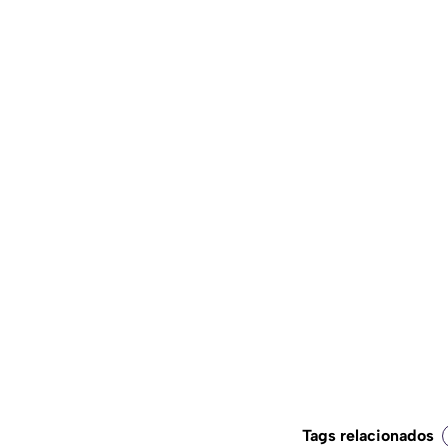
Tags relacionados