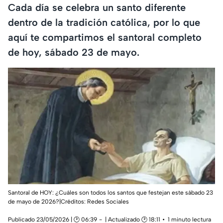
Cada día se celebra un santo diferente
dentro de la tradición católica, por lo que
aquí te compartimos el santoral completo
de hoy, sábado 23 de mayo.
Santoral de HOY: ¿Cuáles son todos los santos que festejan este sábado 23
de mayo de 2026?|Créditos: Redes Sociales
Publicado 23/05/2026 | 🕑 06:39
| Actualizado 🕑 18:11
1 minuto lectura