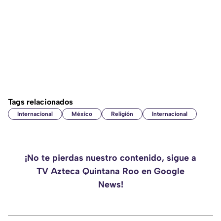
Tags relacionados
Internacional
México
Religión
Internacional
¡No te pierdas nuestro contenido, sigue a
TV Azteca Quintana Roo en Google
News!