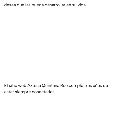
desea que las pueda desarrollar en su vida.
El sitio web Azteca Quintana Roo cumple tres años de
estar siempre conectados