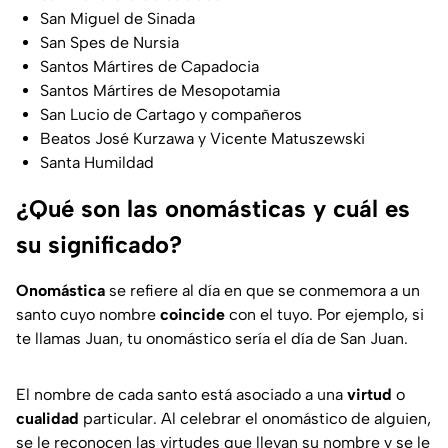
San Miguel de Sinada
San Spes de Nursia
Santos Mártires de Capadocia
Santos Mártires de Mesopotamia
San Lucio de Cartago y compañeros
Beatos José Kurzawa y Vicente Matuszewski
Santa Humildad
¿Qué son las onomásticas y cuál es
su significado?
Onomástica
se refiere al día en que se conmemora a un
santo cuyo nombre
coincide
con el tuyo. Por ejemplo, si
te llamas Juan, tu onomástico sería el día de San Juan.
El nombre de cada santo está asociado a una
virtud
o
cualidad
particular. Al celebrar el onomástico de alguien,
se le reconocen las virtudes que llevan su nombre y se le