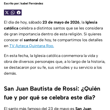
Escrito por:
Isabel Fernández
El día de hoy, sábado
23 de mayo de 2026
, la
Iglesia
católica
celebra a distintos santos que se les considera
de gran importancia dentro de esta religión. Si quieres
conocer el
santoral
de hoy, te compartimos los detalles
en
TV Azteca Quintana Roo.
En esta fecha, la Iglesia católica conmemora la vida y
obra de diversos personajes que, a lo largo de la historia,
se destacaron por su fe, sus virtudes y su servicio a los
demás.
San Juan Bautista de Rossi: ¿Quién
fue y por qué se celebra este día?
El santo más famoso del 23 de mayo es
San Juan