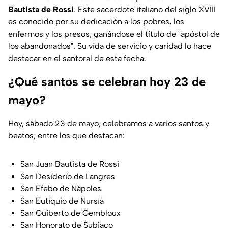
Bautista de Rossi
. Este sacerdote italiano del siglo XVIII
es conocido por su dedicación a los pobres, los
enfermos y los presos, ganándose el título de "apóstol de
los abandonados". Su vida de servicio y caridad lo hace
destacar en el santoral de esta fecha.
¿Qué santos se celebran hoy 23 de
mayo?
Hoy, sábado 23 de mayo, celebramos a varios santos y
beatos, entre los que destacan:
San Juan Bautista de Rossi
San Desiderio de Langres
San Efebo de Nápoles
San Eutiquio de Nursia
San Guiberto de Gembloux
San Honorato de Subiaco