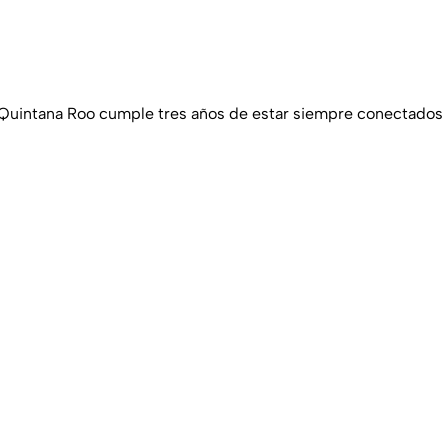
 Quintana Roo cumple tres años de estar siempre conectados