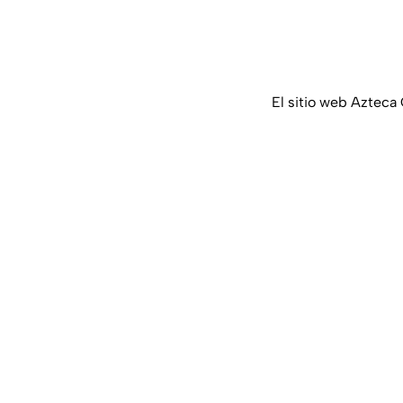
El sitio web Azteca