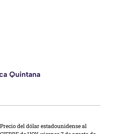
eca Quintana
Precio del dólar estadounidense al