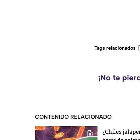
Tags relacionados
¡No te pier
CONTENIDO RELACIONADO
¿Chiles jalap