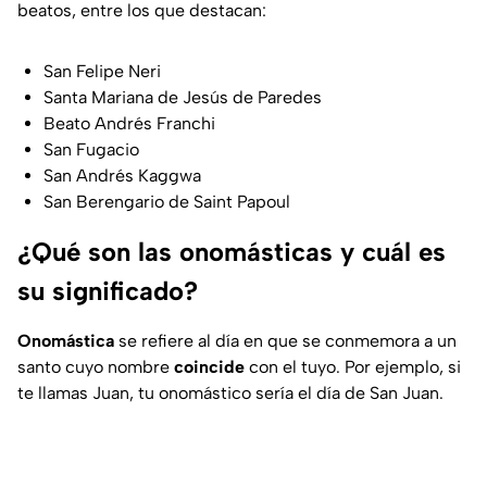
beatos, entre los que destacan:
San Felipe Neri
Santa Mariana de Jesús de Paredes
Beato Andrés Franchi
San Fugacio
San Andrés Kaggwa
San Berengario de Saint Papoul
¿Qué son las onomásticas y cuál es
su significado?
Onomástica
se refiere al día en que se conmemora a un
santo cuyo nombre
coincide
con el tuyo. Por ejemplo, si
te llamas Juan, tu onomástico sería el día de San Juan.