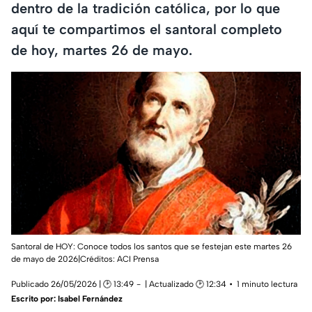
dentro de la tradición católica, por lo que
aquí te compartimos el santoral completo
de hoy, martes 26 de mayo.
Santoral de HOY: Conoce todos los santos que se festejan este martes 26
de mayo de 2026|Créditos: ACI Prensa
Publicado 26/05/2026 | 🕑 13:49
| Actualizado 🕑 12:34
1 minuto lectura
Escrito por:
Isabel Fernández