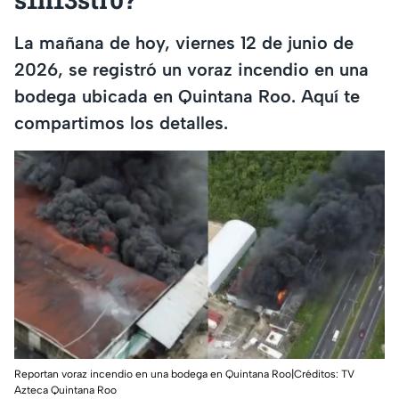
La mañana de hoy, viernes 12 de junio de
2026, se registró un voraz incendio en una
bodega ubicada en Quintana Roo. Aquí te
compartimos los detalles.
Reportan voraz incendio en una bodega en Quintana Roo|Créditos: TV
Azteca Quintana Roo