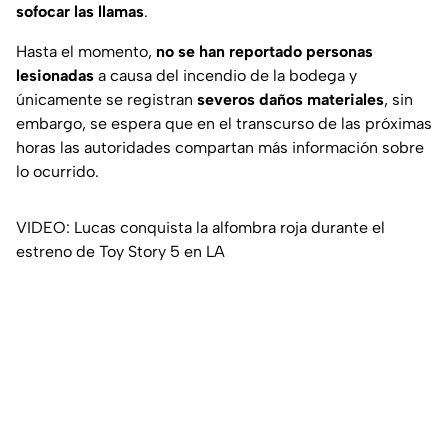
sofocar las llamas
.
Hasta el momento,
no se han reportado personas
lesionadas
a causa del incendio de la bodega y
únicamente se registran
severos daños materiales
, sin
embargo, se espera que en el transcurso de las próximas
horas las autoridades compartan más información sobre
lo ocurrido.
VIDEO: Lucas conquista la alfombra roja durante el
estreno de Toy Story 5 en LA