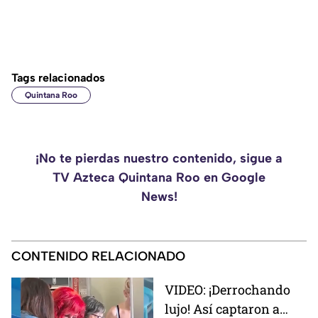
Tags relacionados
Quintana Roo
¡No te pierdas nuestro contenido, sigue a
TV Azteca Quintana Roo en Google
News!
CONTENIDO RELACIONADO
VIDEO: ¡Derrochando
lujo! Así captaron a