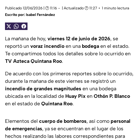
Publicado 12/06/2026 | 🕑 11:16
| Actualizado 🕑 11:27
1 minuto lectura
Escrito por:
Isabel Fernández
La mañana de hoy,
viernes 12 de junio de 2026
, se
reportó un
voraz incendio
en una
bodega
en el estado.
Te compartimos todos los detalles sobre lo ocurrido en
TV Azteca Quintana Roo
.
De acuerdo con los primeros reportes sobre lo ocurrido,
durante la mañana de este viernes se registró un
incendio de grandes magnitudes
en una bodega
ubicada en la localidad de
Huay Pix
en
Othón P. Blanco
en el estado de
Quintana Roo
.
Elementos del
cuerpo de bomberos
, así como
personal
de emergencias
, ya se encuentran en el lugar de los
hechos realizando las labores correspondientes para