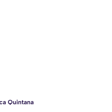
eca Quintana