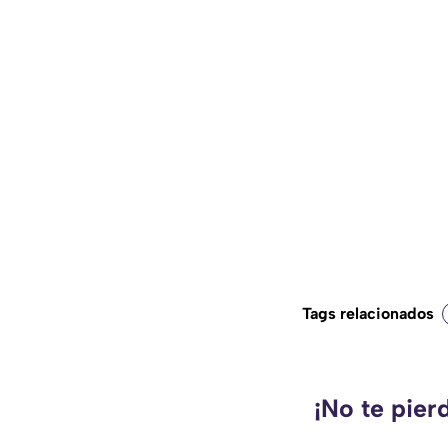
Tags relacionados
¡No te pier