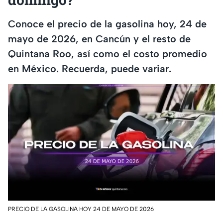
Conoce el precio de la gasolina hoy, 24 de
mayo de 2026, en Cancún y el resto de
Quintana Roo, así como el costo promedio
en México. Recuerda, puede variar.
PRECIO DE LA GASOLINA HOY 24 DE MAYO DE 2026