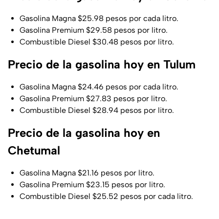
Gasolina Magna $25.98 pesos por cada litro.
Gasolina Premium $29.58 pesos por litro.
Combustible Diesel $30.48 pesos por litro.
Precio de la gasolina hoy en Tulum
Gasolina Magna $24.46 pesos por cada litro.
Gasolina Premium $27.83 pesos por litro.
Combustible Diesel $28.94 pesos por litro.
Precio de la gasolina hoy en
Chetumal
Gasolina Magna $21.16 pesos por litro.
Gasolina Premium $23.15 pesos por litro.
Combustible Diesel $25.52 pesos por cada litro.