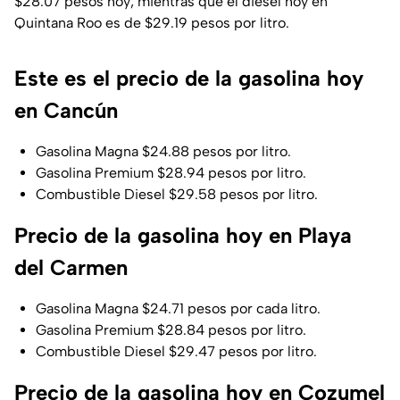
$28.07 pesos hoy; mientras que el diésel hoy en
Quintana Roo es de $29.19 pesos por litro.
Este es el precio de la gasolina hoy
en Cancún
Gasolina Magna $24.88 pesos por litro.
Gasolina Premium $28.94 pesos por litro.
Combustible Diesel $29.58 pesos por litro.
Precio de la gasolina hoy en Playa
del Carmen
Gasolina Magna $24.71 pesos por cada litro.
Gasolina Premium $28.84 pesos por litro.
Combustible Diesel $29.47 pesos por litro.
Precio de la gasolina hoy en Cozumel