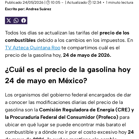
Publicado 24/05/2026 | 🕑 10:05
| Actualizado 🕑 12:34
1 minuto lectura
Escrito por:
Andrea Suárez
Todos los días se actualizan las tarifas del
precio de los
combustibles
debido a los cambios en los impuestos. En
TV Azteca Quintana Roo
te compartimos cuál es el
precio de la gasolina hoy,
24 de mayo de 2026.
¿Cuál es el precio de la gasolina hoy
24 de mayo en México?
Los organismos del gobierno federal encargados de dar
a conocer las modificaciones diarias del precio de la
gasolina son la
Comisión Reguladora de Energía (CRE) y
la Procuraduría Federal del Consumidor (Profeco)
para
ubicar en qué lugar se puede encontrar más barato el
combustible y a dónde no ir por el costo excesivo hoy
24