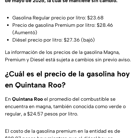
de mayo de 2026, la cual se mantiene sin cambio.
Gasolina Regular precio por litro: $23.68
Precio de gasolina Premium por litro: $28.46
(Aumentó)
Diésel precio por litro: $27.36 (bajó)
La información de los precios de la gasolina Magna,
Premium y Diesel está sujeta a cambios sin previo aviso.
¿Cuál es el precio de la gasolina hoy
en Quintana Roo?
En
Quintana Roo
el promedio del combustible se
encuentra en magna, también conocida como verde o
regular, a $24.57 pesos por litro.
El costo de la gasolina premium en la entidad es de