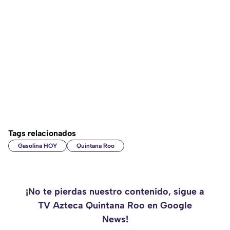
Tags relacionados
Gasolina HOY
Quintana Roo
¡No te pierdas nuestro contenido, sigue a
TV Azteca Quintana Roo en Google
News!