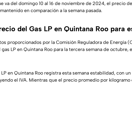
e va del domingo 10 al 16 de noviembre de 2024, el precio de
 mantenido en comparación a la semana pasada.
precio del Gas LP en Quintana Roo para 
atos proporcionados por la Comisión Reguladora de Energía (
el gas LP en Quintana Roo para la tercera semana de octubre, e
 LP en Quintana Roo registra esta semana estabilidad, con un
luyendo el IVA. Mientras que el precio promedio por kilogramo