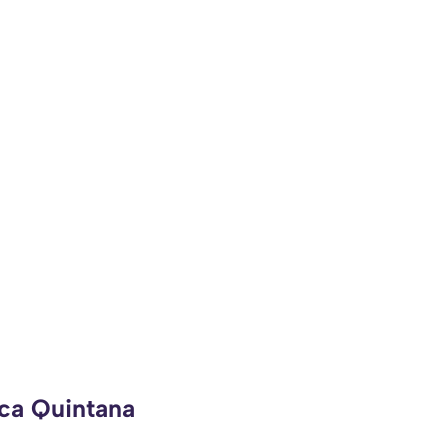
eca Quintana