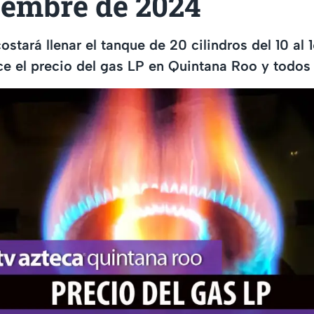
iembre de 2024
ostará llenar el tanque de 20 cilindros del 10 al
e el precio del gas LP en Quintana Roo y todos 