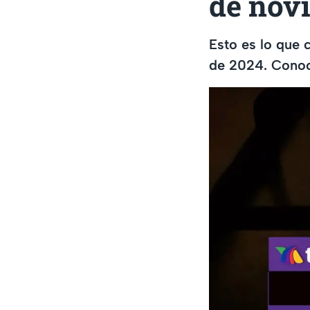
de nov
Esto es lo que c
de 2024. Conoc