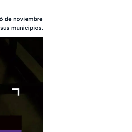
 16 de noviembre
sus municipios.