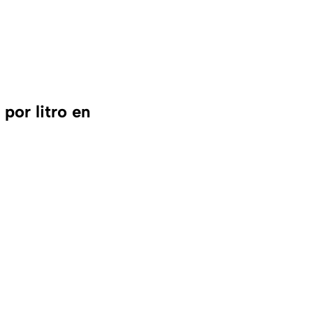
por litro en