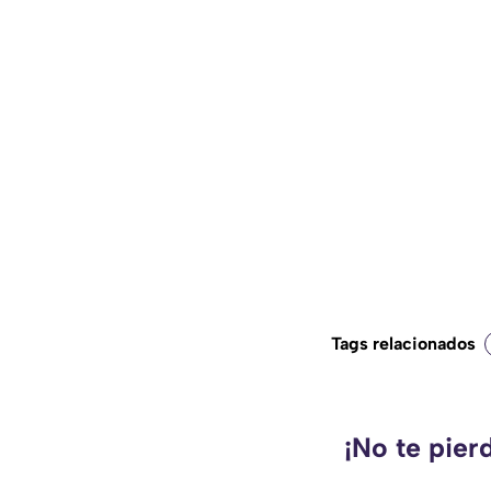
Tags relacionados
¡No te pier