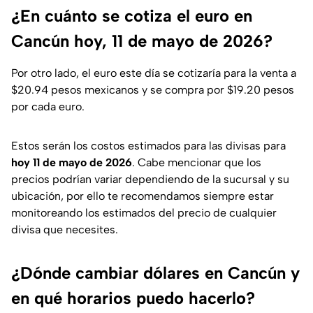
¿En cuánto se cotiza el euro en
Cancún hoy, 11 de mayo de 2026?
Por otro lado, el euro este día se cotizaría para la venta a
$20.94 pesos mexicanos y se compra por $19.20 pesos
por cada euro.
Estos serán los costos estimados para las divisas para
hoy 11 de mayo de 2026
. Cabe mencionar que los
precios podrían variar dependiendo de la sucursal y su
ubicación, por ello te recomendamos siempre estar
monitoreando los estimados del precio de cualquier
divisa que necesites.
¿Dónde cambiar dólares en Cancún y
en qué horarios puedo hacerlo?