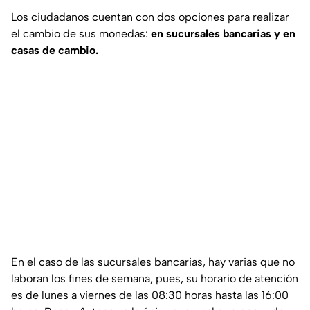
Los ciudadanos cuentan con dos opciones para realizar
el cambio de sus monedas:
en sucursales bancarias y en
casas de cambio.
En el caso de las sucursales bancarias, hay varias que no
laboran los fines de semana, pues, su horario de atención
es de lunes a viernes de las 08:30 horas hasta las 16:00