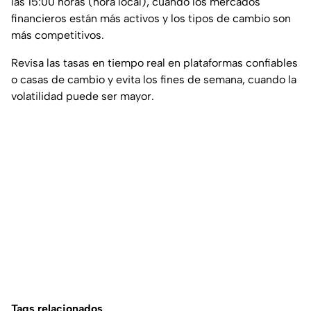
las 15:00 horas (hora local), cuando los mercados
financieros están más activos y los tipos de cambio son
más competitivos.
Revisa las tasas en tiempo real en plataformas confiables
o casas de cambio y evita los fines de semana, cuando la
volatilidad puede ser mayor.
Tags relacionados