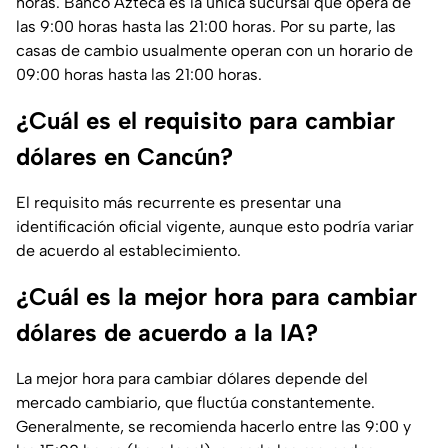
horas. Banco Azteca es la única sucursal que opera de
las 9:00 horas hasta las 21:00 horas. Por su parte, las
casas de cambio usualmente operan con un horario de
09:00 horas hasta las 21:00 horas.
¿Cuál es el requisito para cambiar
dólares en Cancún?
El requisito más recurrente es presentar una
identificación oficial vigente, aunque esto podría variar
de acuerdo al establecimiento.
¿Cuál es la mejor hora para cambiar
dólares de acuerdo a la IA?
La mejor hora para cambiar dólares depende del
mercado cambiario, que fluctúa constantemente.
Generalmente, se recomienda hacerlo entre las 9:00 y