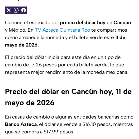
Conoce el estimado del
precio del dólar hoy
en
Cancún
y México. En
TV Azteca Quintana Roo
te compartimos
cómo amanece la moneda y el billete verde este
11 de
mayo de 2026.
El precio del dólar inicia para este día en un tipo de
cambio de 17.26 pesos por cada billete verde, lo que
representa mejor rendimiento de la moneda mexicana.
Precio del dólar en Cancún hoy, 11 de
mayo de 2026
En casas de cambio o algunas entidades bancarias como
Banco Azteca
, el dólar se vende a $16.10 pesos, mientras
que se compra a $17.99 pesos.