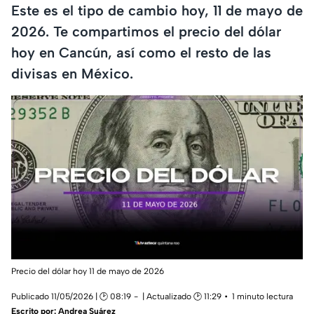
Este es el tipo de cambio hoy, 11 de mayo de
2026. Te compartimos el precio del dólar
hoy en Cancún, así como el resto de las
divisas en México.
Precio del dólar hoy 11 de mayo de 2026
Publicado 11/05/2026 | 🕑 08:19
| Actualizado 🕑 11:29
1 minuto lectura
Escrito por:
Andrea Suárez