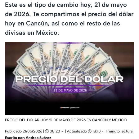
Este es el tipo de cambio hoy, 21 de mayo
de 2026. Te compartimos el precio del dólar
hoy en Cancún, así como el resto de las
divisas en México.
PRECIO DEL DÓLAR HOY 21 DE MAYO DE 2026 EN CANCÚN Y MÉXICO
Publicado 21/05/2026 | 🕑 08:20
| Actualizado 🕑 18:10
1 minuto lectura
Escrito por:
Andrea Suárez