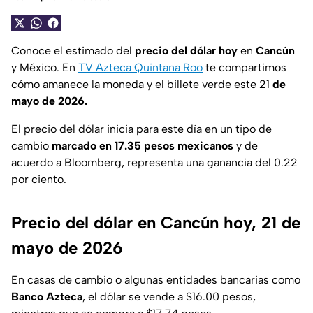
Conoce el estimado del
precio del dólar hoy
en
Cancún
y México. En
TV Azteca Quintana Roo
te compartimos
cómo amanece la moneda y el billete verde este 21
de
mayo de 2026.
El precio del dólar inicia para este día en un tipo de
cambio
marcado en 17.35 pesos mexicanos
y de
acuerdo a Bloomberg, representa una ganancia del 0.22
por ciento.
Precio del dólar en Cancún hoy, 21 de
mayo de 2026
En casas de cambio o algunas entidades bancarias como
Banco Azteca
, el dólar se vende a $16.00 pesos,