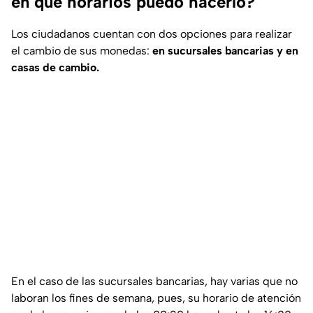
en qué horarios puedo hacerlo?
Los ciudadanos cuentan con dos opciones para realizar
el cambio de sus monedas:
en sucursales bancarias y en
casas de cambio.
En el caso de las sucursales bancarias, hay varias que no
laboran los fines de semana, pues, su horario de atención