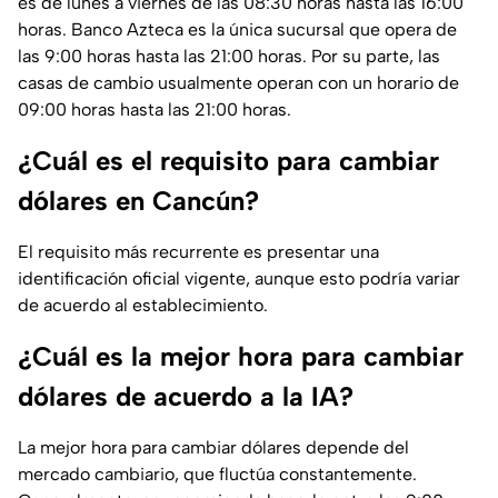
es de lunes a viernes de las 08:30 horas hasta las 16:00
horas. Banco Azteca es la única sucursal que opera de
las 9:00 horas hasta las 21:00 horas. Por su parte, las
casas de cambio usualmente operan con un horario de
09:00 horas hasta las 21:00 horas.
¿Cuál es el requisito para cambiar
dólares en Cancún?
El requisito más recurrente es presentar una
identificación oficial vigente, aunque esto podría variar
de acuerdo al establecimiento.
¿Cuál es la mejor hora para cambiar
dólares de acuerdo a la IA?
La mejor hora para cambiar dólares depende del
mercado cambiario, que fluctúa constantemente.