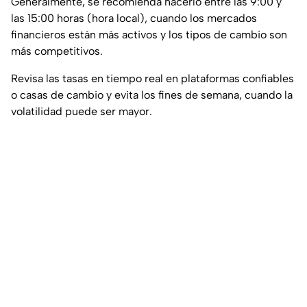
Generalmente, se recomienda hacerlo entre las 9:00 y
las 15:00 horas (hora local), cuando los mercados
financieros están más activos y los tipos de cambio son
más competitivos.
Revisa las tasas en tiempo real en plataformas confiables
o casas de cambio y evita los fines de semana, cuando la
volatilidad puede ser mayor.