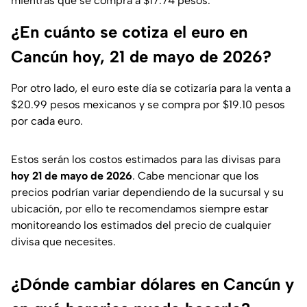
mientras que se compra a $17.74 pesos.
¿En cuánto se cotiza el euro en
Cancún hoy, 21 de mayo de 2026?
Por otro lado, el euro este día se cotizaría para la venta a
$20.99 pesos mexicanos y se compra por $19.10 pesos
por cada euro.
Estos serán los costos estimados para las divisas para
hoy 21 de mayo de 2026
. Cabe mencionar que los
precios podrían variar dependiendo de la sucursal y su
ubicación, por ello te recomendamos siempre estar
monitoreando los estimados del precio de cualquier
divisa que necesites.
¿Dónde cambiar dólares en Cancún y