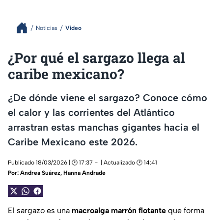
Noticias
Video
¿Por qué el sargazo llega al
caribe mexicano?
¿De dónde viene el sargazo? Conoce cómo
el calor y las corrientes del Atlántico
arrastran estas manchas gigantes hacia el
Caribe Mexicano este 2026.
Publicado 18/03/2026 | 🕑 17:37
| Actualizado 🕑 14:41
Por:
Andrea Suárez
,
Hanna Andrade
El sargazo es una
macroalga marrón flotante
que forma