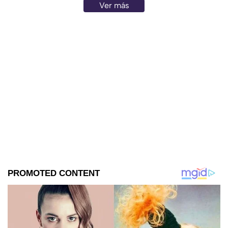
Ver más