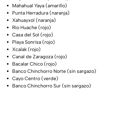
Mahahual Yaya (amarillo)
Punta Herradura (naranja)
Xahuayxol (naranja)
Río Huache (rojo)
Casa del Sol (rojo)
Playa Sonrisa (rojo)
Xcalak (rojo)
Canal de Zaragoza (rojo)
Bacalar Chico (rojo)
Banco Chinchorro Norte (sin sargazo)
Cayo Centro (verde)
Banco Chinchorro Sur (sin sargazo)