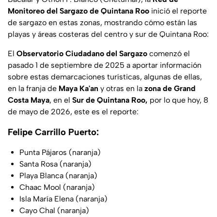
Monitoreo del Sargazo de Quintana Roo
inició el reporte
de sargazo en estas zonas, mostrando cómo están las
playas y áreas costeras del centro y sur de Quintana Roo:
El
Observatorio Ciudadano del Sargazo
comenzó el
pasado 1 de septiembre de 2025 a aportar información
sobre estas demarcaciones turísticas, algunas de ellas,
en la franja de
Maya Ka'an
y otras en la
zona de Grand
Costa Maya
, en el
Sur de Quintana Roo,
por lo que hoy, 8
de mayo de 2026, este es el reporte:
Felipe Carrillo Puerto:
Punta Pájaros (naranja)
Santa Rosa (naranja)
Playa Blanca (naranja)
Chaac Mool (naranja)
Isla María Elena (naranja)
Cayo Chal (naranja)