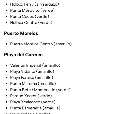
Holbox Ferry (sin sargazo)
Punta Mosquito (verde)
Punta Cocos (verde)
Holbox Centro (verde)
Puerto Morelos
Puerto Morelos Centro (amarillo)
Playa del Carmen
Valentín Imperial (amarillo)
Playa Vidanta (amarillo)
Playa Paraíso (amarillo)
Punta Maroma (amarillo)
Punta Bete / Montecarlo (verde)
Parque Xcaret (verde)
Playa Xcalacoco (verde)
Punta Esmeralda (amarilla)