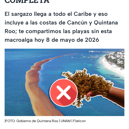
El sargazo llega a todo el Caribe y eso
incluye a las costas de Cancún y Quintana
Roo; te compartimos las playas sin esta
macroalga hoy 8 de mayo de 2026
|FOTO: Gobierno de Quintana Roo | UNAM | Flaticon