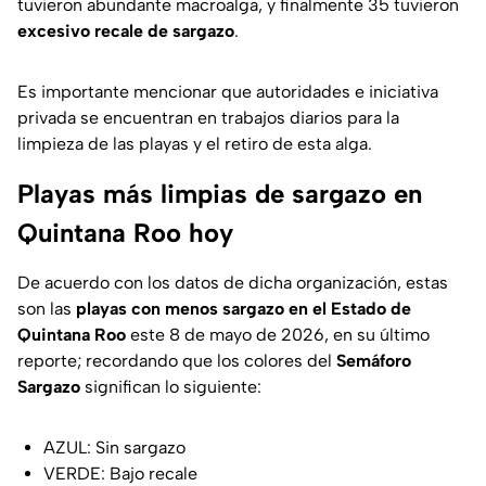
tuvieron abundante macroalga, y finalmente 35 tuvieron
excesivo recale de sargazo
.
Es importante mencionar que autoridades e iniciativa
privada se encuentran en trabajos diarios para la
limpieza de las playas y el retiro de esta alga.
Playas más limpias de sargazo en
Quintana Roo hoy
De acuerdo con los datos de dicha organización, estas
son las
playas con menos sargazo en el Estado de
Quintana Roo
este 8 de mayo de 2026, en su último
reporte; recordando que los colores del
Semáforo
Sargazo
significan lo siguiente:
AZUL: Sin sargazo
VERDE: Bajo recale