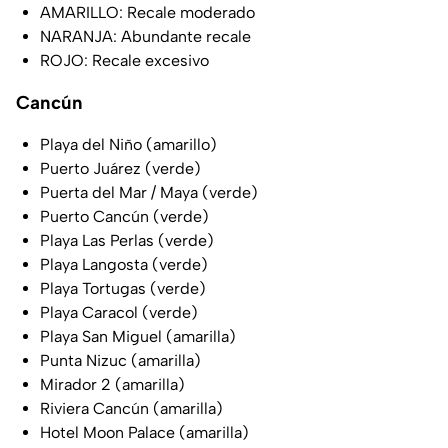
AMARILLO: Recale moderado
NARANJA: Abundante recale
ROJO: Recale excesivo
Cancún
Playa del Niño (amarillo)
Puerto Juárez (verde)
Puerta del Mar / Maya (verde)
Puerto Cancún (verde)
Playa Las Perlas (verde)
Playa Langosta (verde)
Playa Tortugas (verde)
Playa Caracol (verde)
Playa San Miguel (amarilla)
Punta Nizuc (amarilla)
Mirador 2 (amarilla)
Riviera Cancún (amarilla)
Hotel Moon Palace (amarilla)