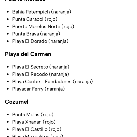
Bahía Petempich (naranja)
Punta Caracol (rojo)
Puerto Morelos Norte (rojo)
Punta Brava (naranja)
Playa El Dorado (naranja)
Playa del Carmen
Playa El Secreto (naranja)
Playa El Recodo (naranja)
Playa Caribe - Fundadores (naranja)
Playacar Ferry (naranja)
Cozumel
Punta Molas (rojo)
Playa Xhanan (rojo)
Playa El Castillo (rojo)
Playa Mezcalitos (rojo)