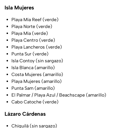
Isla Mujeres
Playa Mía Reef (verde)
Playa Norte (verde)
Playa Mía (verde)
Playa Centro (verde)
Playa Lancheros (verde)
Punta Sur (verde)
Isla Contoy (sin sargazo)
Isla Blanca (amarillo)
Costa Mujeres (amarillo)
Playa Mujeres (amarillo)
Punta Sam (amarillo)
El Palmar / Playa Azul / Beachscape (amarillo)
Cabo Catoche (verde)
Lázaro Cárdenas
Chiquilá (sin sargazo)