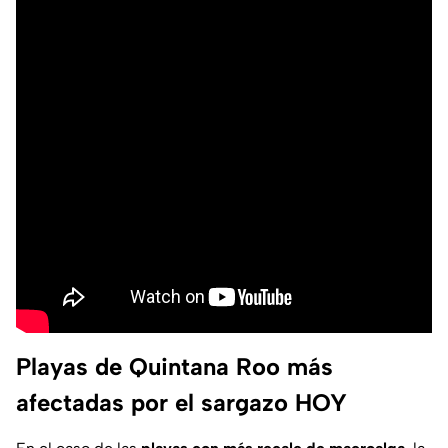
Playas de Quintana Roo más
afectadas por el sargazo HOY