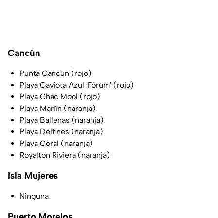
Cancún
Punta Cancún (rojo)
Playa Gaviota Azul 'Fórum' (rojo)
Playa Chac Mool (rojo)
Playa Marlín (naranja)
Playa Ballenas (naranja)
Playa Delfines (naranja)
Playa Coral (naranja)
Royalton Riviera (naranja)
Isla Mujeres
Ninguna
Puerto Morelos