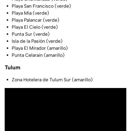
Playa San Francisco (verde)
Playa Mía (verde)
Playa Palancar (verde)
Playa El Cielo (verde)
Punta Sur (verde)
Isla de la Pasión (verde)
Playa El Mirador (amarillo)
Punta Celarain (amarillo)
Tulum
Zona Hotelera de Tulum Sur (amarillo)