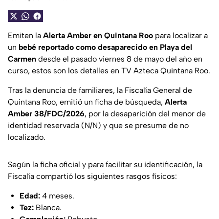
Emiten la
Alerta Amber en Quintana Roo
para localizar a
un
bebé
reportado como desaparecido en Playa del
Carmen
desde el pasado viernes 8 de mayo del año en
curso, estos son los detalles en TV Azteca Quintana Roo.
Tras la denuncia de familiares, la Fiscalía General de
Quintana Roo, emitió un ficha de búsqueda,
Alerta
Amber 38/FDC/2026
, por la desaparición del menor de
identidad reservada (N/N) y que se presume de no
localizado.
Según la ficha oficial y para facilitar su identificación, la
Fiscalía compartió los siguientes rasgos físicos:
Edad:
4 meses.
Tez:
Blanca.