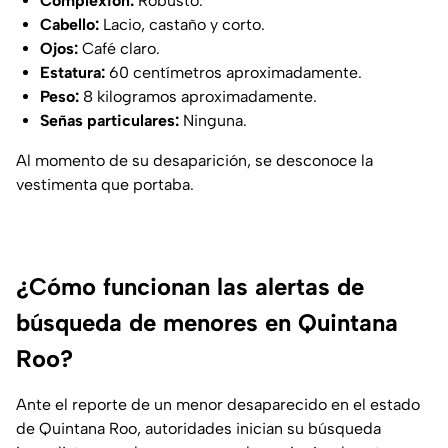
Complexión:
Robusto.
Cabello:
Lacio, castaño y corto.
Ojos:
Café claro.
Estatura:
60 centímetros aproximadamente.
Peso:
8 kilogramos aproximadamente.
Señas particulares:
Ninguna.
Al momento de su desaparición, se desconoce la
vestimenta que portaba.
¿Cómo funcionan las alertas de
búsqueda de menores en Quintana
Roo?
Ante el reporte de un menor desaparecido en el estado
de Quintana Roo, autoridades inician su búsqueda