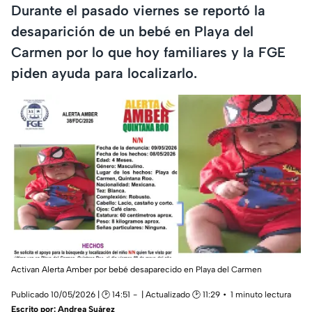
Durante el pasado viernes se reportó la
desaparición de un bebé en Playa del
Carmen por lo que hoy familiares y la FGE
piden ayuda para localizarlo.
Activan Alerta Amber por bebé desaparecido en Playa del Carmen
Publicado 10/05/2026 | 🕑 14:51
| Actualizado 🕑 11:29
1 minuto lectura
Escrito por:
Andrea Suárez