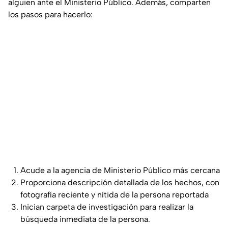
alguien ante el Ministerio Público. Además, comparten
los pasos para hacerlo:
Acude a la agencia de Ministerio Público más cercana
Proporciona descripción detallada de los hechos, con
fotografía reciente y nítida de la persona reportada
Inician carpeta de investigación para realizar la
búsqueda inmediata de la persona.