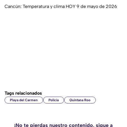
Cancún: Temperatura y clima HOY 9 de mayo de 2026
Tags relacionados
Playa del Carmen
Policía
Quintana Roo
¡No te pierdas nuestro contenido, sigue a