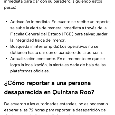
inmediata para dar con su paradero, siguiendo estos
pasos:
Activación inmediata: En cuanto se recibe un reporte,
se sube la alerta de manera inmediata a través de la
Fiscalía General del Estado (FGE) para salvaguardar
la integridad física del menor.
Búsqueda ininterrumpida: Los operativos no se
detienen hasta dar con el paradero de la persona.
Actualización constante: En el momento en que se
logra la localización, la alerta es dada de baja de las
plataformas oficiales.
¿Cómo reportar a una persona
desaparecida en Quintana Roo?
De acuerdo a las autoridades estatales, no es necesario
esperar a las 72 horas para reportar la desaparición de