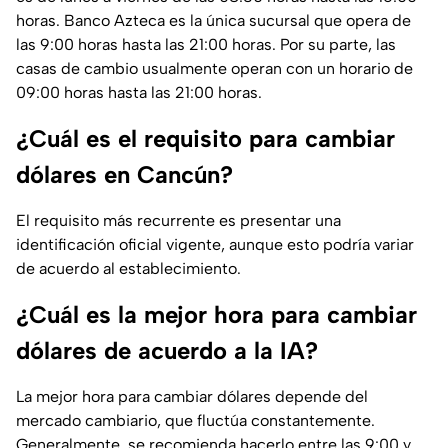
horas. Banco Azteca es la única sucursal que opera de
las 9:00 horas hasta las 21:00 horas. Por su parte, las
casas de cambio usualmente operan con un horario de
09:00 horas hasta las 21:00 horas.
¿Cuál es el requisito para cambiar
dólares en Cancún?
El requisito más recurrente es presentar una
identificación oficial vigente, aunque esto podría variar
de acuerdo al establecimiento.
¿Cuál es la mejor hora para cambiar
dólares de acuerdo a la IA?
La mejor hora para cambiar dólares depende del
mercado cambiario, que fluctúa constantemente.
Generalmente, se recomienda hacerlo entre las 9:00 y