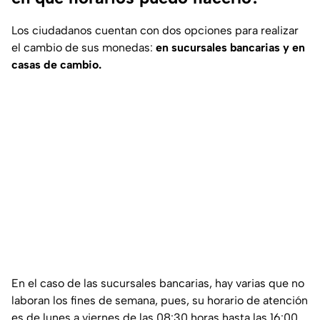
Los ciudadanos cuentan con dos opciones para realizar
el cambio de sus monedas:
en sucursales bancarias y en
casas de cambio.
En el caso de las sucursales bancarias, hay varias que no
laboran los fines de semana, pues, su horario de atención
es de lunes a viernes de las 08:30 horas hasta las 16:00