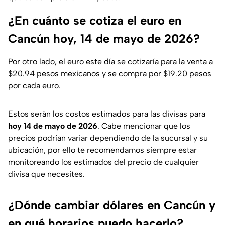
¿En cuánto se cotiza el euro en
Cancún hoy, 14 de mayo de 2026?
Por otro lado, el euro este día se cotizaría para la venta a
$20.94 pesos mexicanos y se compra por $19.20 pesos
por cada euro.
Estos serán los costos estimados para las divisas para
hoy 14 de mayo de 2026
. Cabe mencionar que los
precios podrían variar dependiendo de la sucursal y su
ubicación, por ello te recomendamos siempre estar
monitoreando los estimados del precio de cualquier
divisa que necesites.
¿Dónde cambiar dólares en Cancún y
en qué horarios puedo hacerlo?