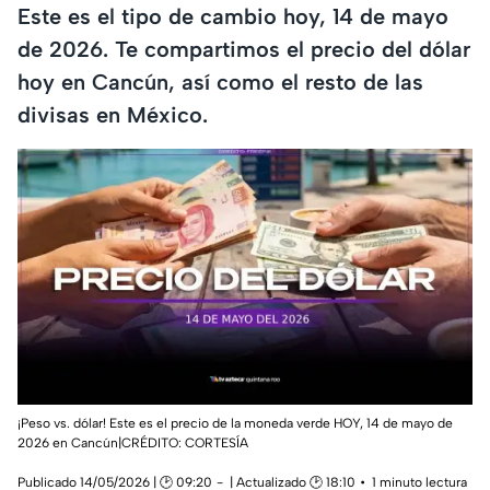
Este es el tipo de cambio hoy, 14 de mayo
de 2026. Te compartimos el precio del dólar
hoy en Cancún, así como el resto de las
divisas en México.
¡Peso vs. dólar! Este es el precio de la moneda verde HOY, 14 de mayo de
2026 en Cancún|CRÉDITO: CORTESÍA
Publicado 14/05/2026 | 🕑 09:20
| Actualizado 🕑 18:10
1 minuto lectura