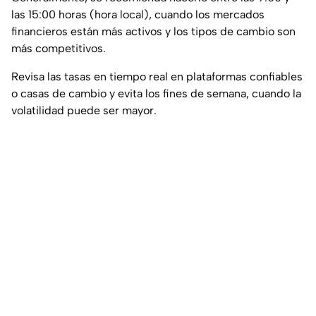
las 15:00 horas (hora local), cuando los mercados
financieros están más activos y los tipos de cambio son
más competitivos.
Revisa las tasas en tiempo real en plataformas confiables
o casas de cambio y evita los fines de semana, cuando la
volatilidad puede ser mayor.