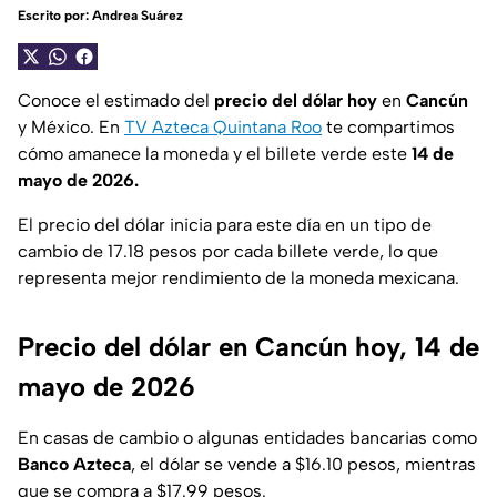
Escrito por:
Andrea Suárez
Conoce el estimado del
precio del dólar hoy
en
Cancún
y México. En
TV Azteca Quintana Roo
te compartimos
cómo amanece la moneda y el billete verde este
14 de
mayo de 2026.
El precio del dólar inicia para este día en un tipo de
cambio de 17.18 pesos por cada billete verde, lo que
representa mejor rendimiento de la moneda mexicana.
Precio del dólar en Cancún hoy, 14 de
mayo de 2026
En casas de cambio o algunas entidades bancarias como
Banco Azteca
, el dólar se vende a $16.10 pesos, mientras
que se compra a $17.99 pesos.