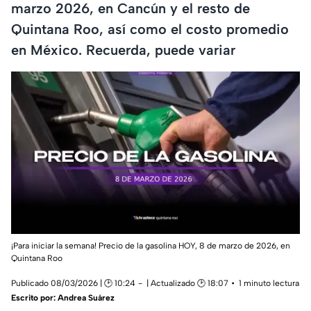
marzo 2026, en Cancún y el resto de
Quintana Roo, así como el costo promedio
en México. Recuerda, puede variar
¡Para iniciar la semana! Precio de la gasolina HOY, 8 de marzo de 2026, en
Quintana Roo
Publicado 08/03/2026 | 🕑 10:24
| Actualizado 🕑 18:07
1 minuto lectura
Escrito por:
Andrea Suárez