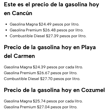
Este es el precio de la gasolina hoy
en Cancún
Gasolina Magna $24.49 pesos por litro.
Gasolina Premium $26.48 pesos por litro.
Combustible Diesel $27.39 pesos por litro.
Precio de la gasolina hoy en Playa
del Carmen
Gasolina Magna $24.39 pesos por cada litro.
Gasolina Premium $26.67 pesos por litro.
Combustible Diesel $27.70 pesos por litro.
Precio de la gasolina hoy en Cozumel
Gasolina Magna $25.74 pesos por cada litro.
Gasolina Premium $27.04 pesos por litro.