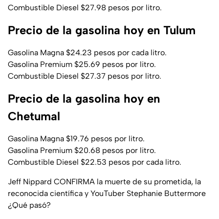
Combustible Diesel $27.98 pesos por litro.
Precio de la gasolina hoy en Tulum
Gasolina Magna $24.23 pesos por cada litro.
Gasolina Premium $25.69 pesos por litro.
Combustible Diesel $27.37 pesos por litro.
Precio de la gasolina hoy en
Chetumal
Gasolina Magna $19.76 pesos por litro.
Gasolina Premium $20.68 pesos por litro.
Combustible Diesel $22.53 pesos por cada litro.
Jeff Nippard CONFIRMA la muerte de su prometida, la
reconocida científica y YouTuber Stephanie Buttermore
¿Qué pasó?