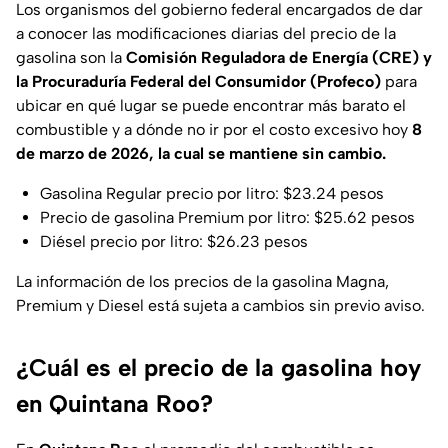
Los organismos del gobierno federal encargados de dar
a conocer las modificaciones diarias del precio de la
gasolina son la
Comisión Reguladora de Energía (CRE) y
la Procuraduría Federal del Consumidor (Profeco)
para
ubicar en qué lugar se puede encontrar más barato el
combustible y a dónde no ir por el costo excesivo hoy
8
de marzo de 2026, la cual se mantiene sin cambio.
Gasolina Regular precio por litro: $23.24 pesos
Precio de gasolina Premium por litro: $25.62 pesos
Diésel precio por litro: $26.23 pesos
La información de los precios de la gasolina Magna,
Premium y Diesel está sujeta a cambios sin previo aviso.
¿Cuál es el precio de la gasolina hoy
en Quintana Roo?