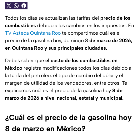
Todos los días se actualizan las tarifas del
precio de los
combustibles
debido a los cambios en los impuestos. En
TV Azteca Quintana Roo
te compartimos cuál es el
precio de la gasolina hoy, domingo 8
de marzo de 2026,
en Quintana Roo y sus principales ciudades.
Debes saber que
el costo de los combustibles en
México
registra modificaciones todos los días debido a
la tarifa del petróleo, el tipo de cambio del dólar y el
margen de utilidad de los vendedores, entre otros. Te
explicamos cuál es el precio de la gasolina hoy
8 de
marzo de 2026
a nivel nacional, estatal y municipal.
¿Cuál es el precio de la gasolina hoy
8 de marzo en México?