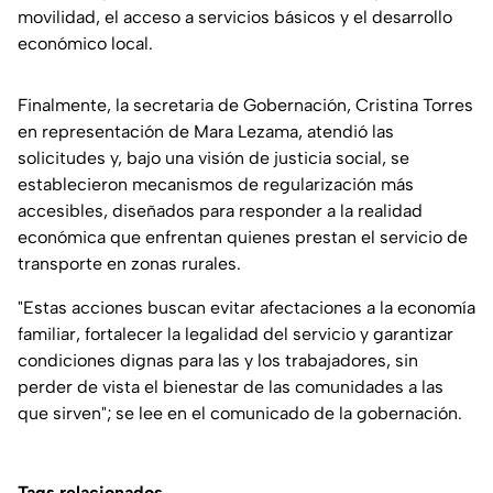
movilidad, el acceso a servicios básicos y el desarrollo
económico local.
Finalmente, la secretaria de Gobernación, Cristina Torres
en representación de Mara Lezama, atendió las
solicitudes y, bajo una visión de justicia social, se
establecieron mecanismos de regularización más
accesibles, diseñados para responder a la realidad
económica que enfrentan quienes prestan el servicio de
transporte en zonas rurales.
"Estas acciones buscan evitar afectaciones a la economía
familiar, fortalecer la legalidad del servicio y garantizar
condiciones dignas para las y los trabajadores, sin
perder de vista el bienestar de las comunidades a las
que sirven";
se lee en el comunicado de la gobernación.
Tags relacionados