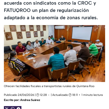
acuerda con sindicatos como la CROC y
FATUQROO un plan de regularización
adaptado a la economía de zonas rurales.
Ofrecen facilidades fiscales a transportistas rurales de Quintana Roo
Publicado 24/06/2026 | 🕑 12:28
| Actualizado 🕑 18:11
1 minuto lectura
Escrito por:
Andrea Suárez