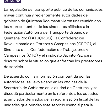
La regulación del transporte público de las comunidades
mayas continúa y recientemente autoridades del
gobierno de Quintana Roo mantuvieron una reunión con
los representantes de los sindicatos afiliados a la
Federación Autónoma del Transporte Urbano de
Quintana Roo (FATUQROO), la Confederación
Revolucionaria de Obreros y Campesinos (CROC), el
Sindicato de la Confederación de Trabajadores y
Campesinos (CTC) y el sindicato Jacinto Pat, para
discutir sobre la situación que enfrentan los prestadores
de servicio.
De acuerdo con la información compartida por las
autoridades, se llevó a cabo en las oficinas de la
Secretaría de Gobierno en la ciudad de Chetumal y se
discutió particularmente en lo referente a los adeudos
acumulados derivados de la regularización fiscal de las
unidades que brindan este servicio esencial para la