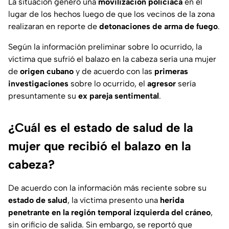
La situación generó una
movilización policiaca
en el
lugar de los hechos luego de que los vecinos de la zona
realizaran en reporte de
detonaciones de arma de fuego
.
Según la información preliminar sobre lo ocurrido, la
víctima que sufrió el balazo en la cabeza sería una mujer
de
origen cubano
y de acuerdo con las
primeras
investigaciones
sobre lo ocurrido, el
agresor
sería
presuntamente su
ex pareja sentimental
.
¿Cuál es el estado de salud de la
mujer que recibió el balazo en la
cabeza?
De acuerdo con la información más reciente sobre su
estado de salud
, la víctima presento una
herida
penetrante en la región temporal izquierda del cráneo
,
sin orificio de salida. Sin embargo, se reportó que