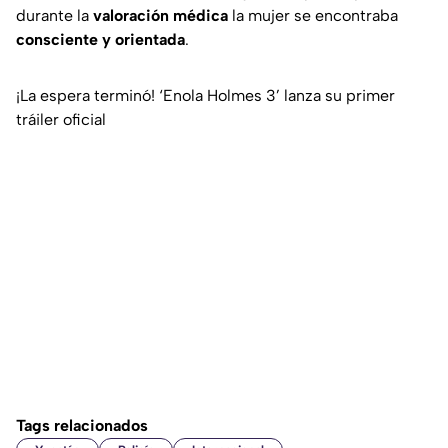
durante la
valoración médica
la mujer se encontraba
consciente y orientada
.
¡La espera terminó! ‘Enola Holmes 3’ lanza su primer
tráiler oficial
Tags relacionados