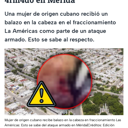
Una mujer de origen cubano recibió un
balazo en la cabeza en el fraccionamiento
La Américas como parte de un ataque
armado. Esto se sabe al respecto.
Mujer de origen cubano recibe balazo en la cabeza en fraccionamiento Las
Américas: Esto se sabe del ataque armado en Mérida|Créditos: Edición