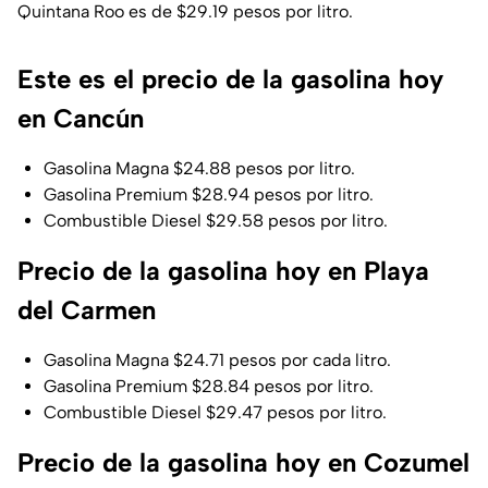
Quintana Roo es de $29.19 pesos por litro.
Este es el precio de la gasolina hoy
en Cancún
Gasolina Magna $24.88 pesos por litro.
Gasolina Premium $28.94 pesos por litro.
Combustible Diesel $29.58 pesos por litro.
Precio de la gasolina hoy en Playa
del Carmen
Gasolina Magna $24.71 pesos por cada litro.
Gasolina Premium $28.84 pesos por litro.
Combustible Diesel $29.47 pesos por litro.
Precio de la gasolina hoy en Cozumel