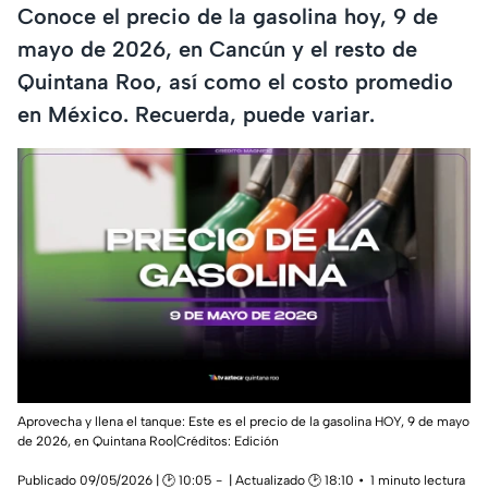
Conoce el precio de la gasolina hoy, 9 de
mayo de 2026, en Cancún y el resto de
Quintana Roo, así como el costo promedio
en México. Recuerda, puede variar.
Aprovecha y llena el tanque: Este es el precio de la gasolina HOY, 9 de mayo
de 2026, en Quintana Roo|Créditos: Edición
Publicado 09/05/2026 | 🕑 10:05
| Actualizado 🕑 18:10
1 minuto lectura