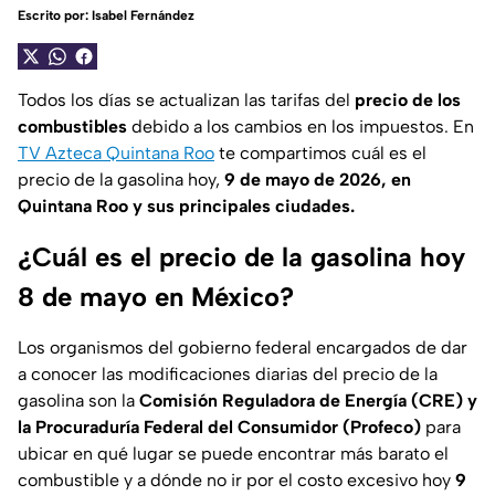
Escrito por:
Isabel Fernández
Todos los días se actualizan las tarifas del
precio de los
combustibles
debido a los cambios en los impuestos. En
TV Azteca Quintana Roo
te compartimos cuál es el
precio de la gasolina hoy,
9 de mayo de 2026, en
Quintana Roo y sus principales ciudades.
¿Cuál es el precio de la gasolina hoy
8 de mayo en México?
Los organismos del gobierno federal encargados de dar
a conocer las modificaciones diarias del precio de la
gasolina son la
Comisión Reguladora de Energía (CRE) y
la Procuraduría Federal del Consumidor (Profeco)
para
ubicar en qué lugar se puede encontrar más barato el
combustible y a dónde no ir por el costo excesivo hoy
9