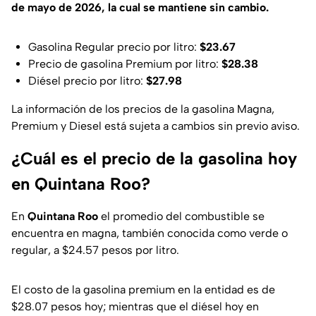
de mayo de 2026, la cual se mantiene sin cambio.
Gasolina Regular precio por litro:
$23.67
Precio de gasolina Premium por litro:
$28.38
Diésel precio por litro:
$27.98
La información de los precios de la gasolina Magna,
Premium y Diesel está sujeta a cambios sin previo aviso.
¿Cuál es el precio de la gasolina hoy
en Quintana Roo?
En
Quintana Roo
el promedio del combustible se
encuentra en magna, también conocida como verde o
regular, a $24.57 pesos por litro.
El costo de la gasolina premium en la entidad es de
$28.07 pesos hoy; mientras que el diésel hoy en