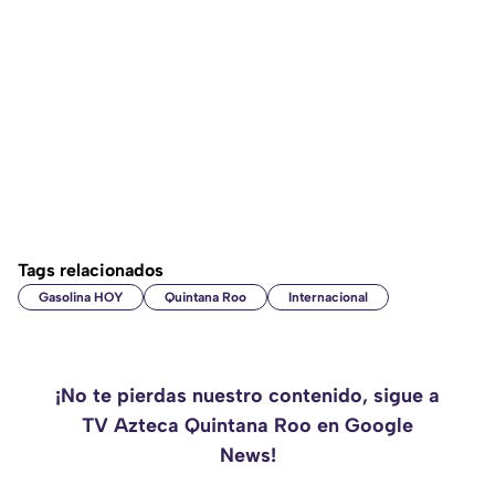
Tags relacionados
Gasolina HOY
Quintana Roo
Internacional
¡No te pierdas nuestro contenido, sigue a
TV Azteca Quintana Roo en Google
News!