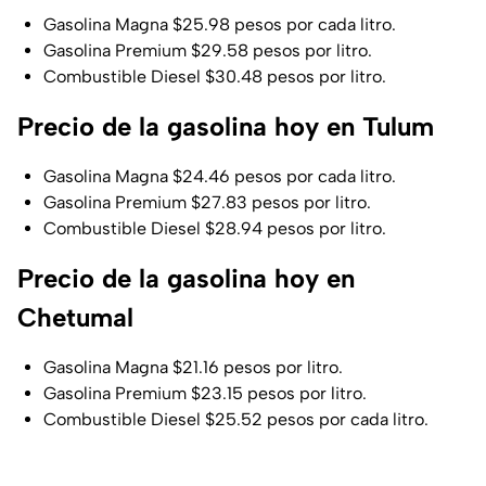
Gasolina Magna $25.98 pesos por cada litro.
Gasolina Premium $29.58 pesos por litro.
Combustible Diesel $30.48 pesos por litro.
Precio de la gasolina hoy en Tulum
Gasolina Magna $24.46 pesos por cada litro.
Gasolina Premium $27.83 pesos por litro.
Combustible Diesel $28.94 pesos por litro.
Precio de la gasolina hoy en
Chetumal
Gasolina Magna $21.16 pesos por litro.
Gasolina Premium $23.15 pesos por litro.
Combustible Diesel $25.52 pesos por cada litro.