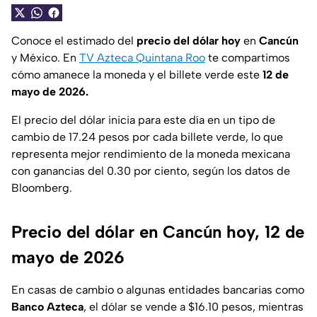
Conoce el estimado del
precio del dólar hoy
en
Cancún
y México. En
TV Azteca Quintana Roo
te compartimos
cómo amanece la moneda y el billete verde este
12 de
mayo de 2026.
El precio del dólar inicia para este día en un tipo de
cambio de 17.24 pesos por cada billete verde, lo que
representa mejor rendimiento de la moneda mexicana
con ganancias del 0.30 por ciento, según los datos de
Bloomberg.
Precio del dólar en Cancún hoy, 12 de
mayo de 2026
En casas de cambio o algunas entidades bancarias como
Banco Azteca
, el dólar se vende a $16.10 pesos, mientras