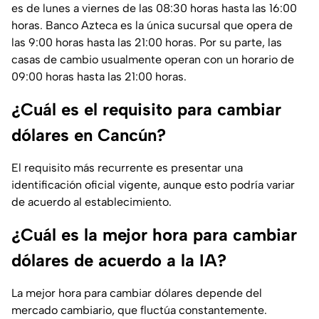
es de lunes a viernes de las 08:30 horas hasta las 16:00
horas. Banco Azteca es la única sucursal que opera de
las 9:00 horas hasta las 21:00 horas. Por su parte, las
casas de cambio usualmente operan con un horario de
09:00 horas hasta las 21:00 horas.
¿Cuál es el requisito para cambiar
dólares en Cancún?
El requisito más recurrente es presentar una
identificación oficial vigente, aunque esto podría variar
de acuerdo al establecimiento.
¿Cuál es la mejor hora para cambiar
dólares de acuerdo a la IA?
La mejor hora para cambiar dólares depende del
mercado cambiario, que fluctúa constantemente.