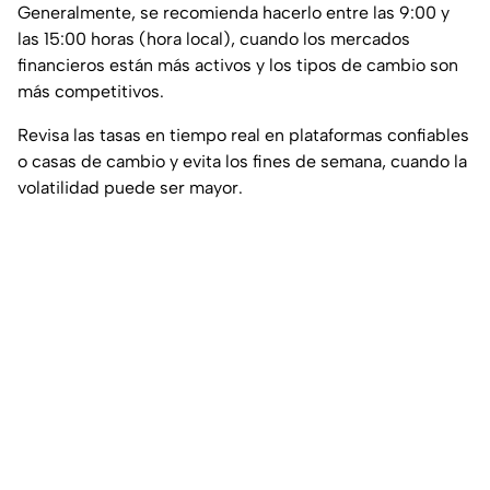
Generalmente, se recomienda hacerlo entre las 9:00 y
las 15:00 horas (hora local), cuando los mercados
financieros están más activos y los tipos de cambio son
más competitivos.
Revisa las tasas en tiempo real en plataformas confiables
o casas de cambio y evita los fines de semana, cuando la
volatilidad puede ser mayor.