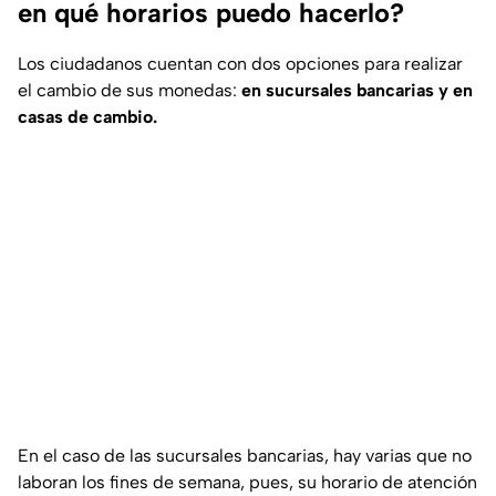
en qué horarios puedo hacerlo?
Los ciudadanos cuentan con dos opciones para realizar
el cambio de sus monedas:
en sucursales bancarias y en
casas de cambio.
En el caso de las sucursales bancarias, hay varias que no
laboran los fines de semana, pues, su horario de atención