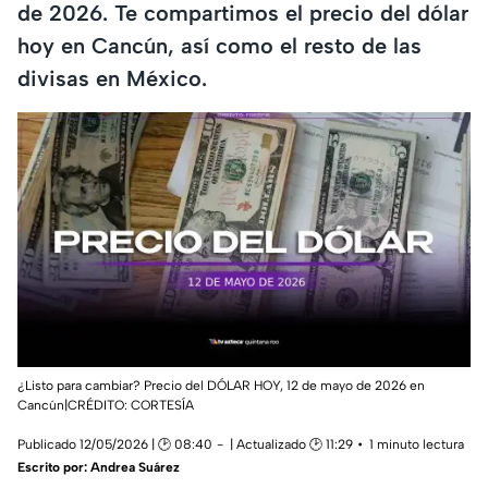
de 2026. Te compartimos el precio del dólar
hoy en Cancún, así como el resto de las
divisas en México.
¿Listo para cambiar? Precio del DÓLAR HOY, 12 de mayo de 2026 en
Cancún|CRÉDITO: CORTESÍA
Publicado 12/05/2026 | 🕑 08:40
| Actualizado 🕑 11:29
1 minuto lectura
Escrito por:
Andrea Suárez