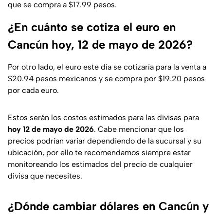
que se compra a $17.99 pesos.
¿En cuánto se cotiza el euro en
Cancún hoy, 12 de mayo de 2026?
Por otro lado, el euro este día se cotizaría para la venta a
$20.94 pesos mexicanos y se compra por $19.20 pesos
por cada euro.
Estos serán los costos estimados para las divisas para
hoy 12 de mayo de 2026
. Cabe mencionar que los
precios podrían variar dependiendo de la sucursal y su
ubicación, por ello te recomendamos siempre estar
monitoreando los estimados del precio de cualquier
divisa que necesites.
¿Dónde cambiar dólares en Cancún y