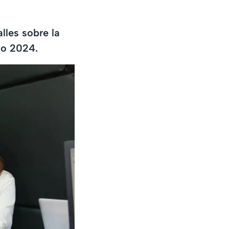
les sobre la
oo 2024.