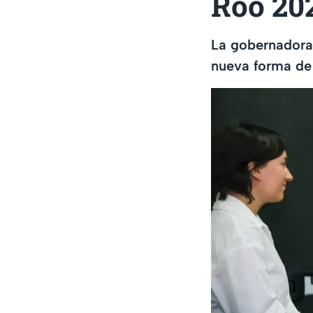
Roo 20
La gobernadora
nueva forma de 