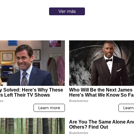
Ver más