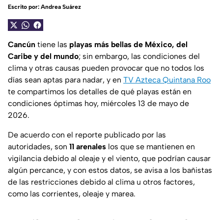
Escrito por:
Andrea Suárez
Cancún
tiene las
playas más bellas de México, del
Caribe y del mundo
; sin embargo, las condiciones del
clima y otras causas pueden provocar que no todos los
días sean aptas para nadar, y en
TV Azteca Quintana Roo
te compartimos los detalles de qué playas están en
condiciones óptimas hoy, miércoles 13 de mayo de
2026.
De acuerdo con el reporte publicado por las
autoridades, son
11 arenales
los que se mantienen en
vigilancia debido al oleaje y el viento, que podrían causar
algún percance, y con estos datos, se avisa a los bañistas
de las restricciones debido al clima u otros factores,
como las corrientes, oleaje y marea.