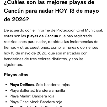
¿Cuáles son las mejores playas de
Cancún para nadar HOY 13 de mayo
de 2026?
De acuerdo con el informe de Protección Civil Municipal,
estas son las
playas de Cancún
que han registrado
restricciones para nadar, debido a las inclemencias del
tiempo y otras cuestiones, como la marea o corrientes
hoy 13 de mayo de 2026, que son marcadas con
banderines de tres colores distintos, y son las
siguientes:
Playas altas
Playa Delfines
: Seis banderas rojas
Playa Ballenas: Bandera amarilla
Playa Marlín: Bandera roja
Playa Chac Mool: Bandera roja