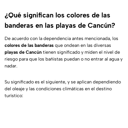
¿Qué significan los colores de las
banderas en las playas de Cancún?
De acuerdo con la dependencia antes mencionada, los
colores de las banderas
que ondean en las diversas
playas de Cancún
tienen significado y miden el nivel de
riesgo para que los bañistas puedan o no entrar al agua y
nadar.
Su significado es el siguiente, y se aplican dependiendo
del oleaje y las condiciones climáticas en el destino
turístico: