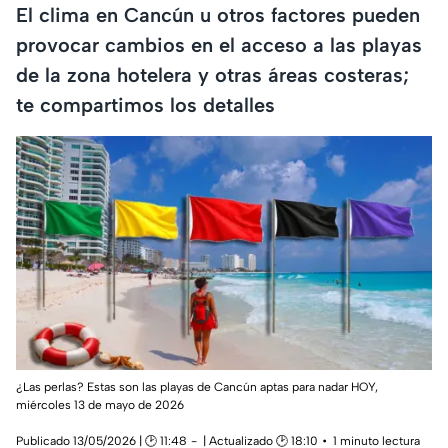
El clima en Cancún u otros factores pueden
provocar cambios en el acceso a las playas
de la zona hotelera y otras áreas costeras;
te compartimos los detalles
¿Las perlas? Estas son las playas de Cancún aptas para nadar HOY,
miércoles 13 de mayo de 2026
Publicado 13/05/2026 | 🕑 11:48
| Actualizado 🕑 18:10
1 minuto lectura