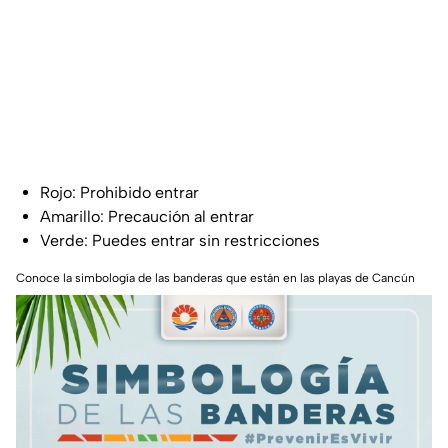
Rojo: Prohibido entrar
Amarillo: Precaución al entrar
Verde: Puedes entrar sin restricciones
Conoce la simbología de las banderas que están en las playas de Cancún