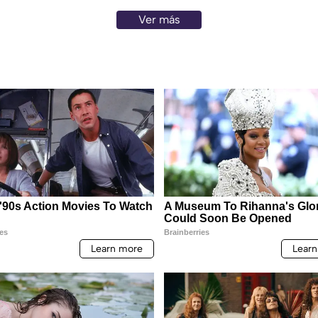
Ver más