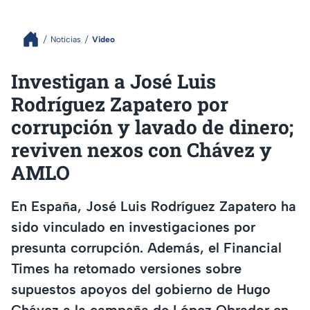
Noticias
Video
Investigan a José Luis
Rodríguez Zapatero por
corrupción y lavado de dinero;
reviven nexos con Chávez y
AMLO
En España, José Luis Rodríguez Zapatero ha
sido vinculado en investigaciones por
presunta corrupción. Además, el Financial
Times ha retomado versiones sobre
supuestos apoyos del gobierno de Hugo
Chávez a la campaña de López Obrador en