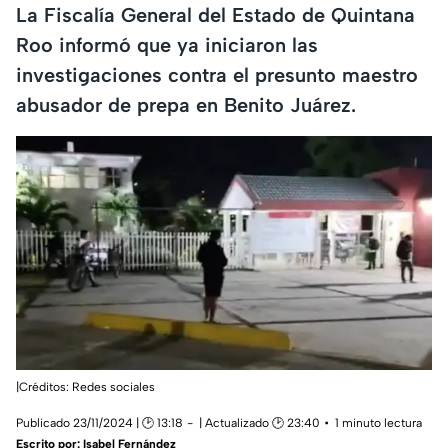
La Fiscalía General del Estado de Quintana
Roo informó que ya iniciaron las
investigaciones contra el presunto maestro
abusador de prepa en Benito Juárez.
|Créditos: Redes sociales
Publicado 23/11/2024 | 🕑 13:18
| Actualizado 🕑 23:40
1 minuto lectura
Escrito por:
Isabel Fernández