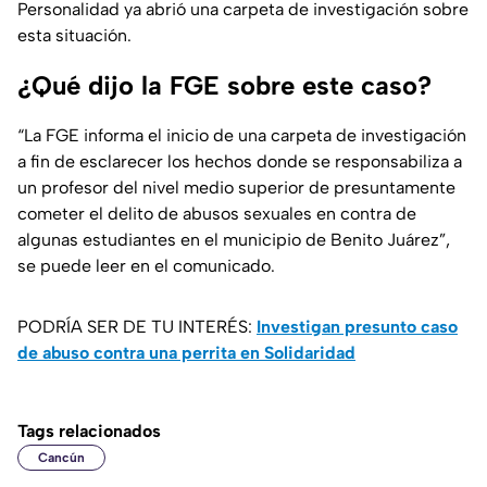
Personalidad ya abrió una carpeta de investigación sobre
esta situación.
¿Qué dijo la FGE sobre este caso?
“
La FGE informa el inicio de una carpeta de investigación
a fin de esclarecer los hechos donde se responsabiliza a
un profesor del nivel medio superior de presuntamente
cometer el delito de abusos sexuales en contra de
algunas estudiantes en el municipio de Benito Juárez
”,
se puede leer en el comunicado.
PODRÍA SER DE TU INTERÉS:
Investigan presunto caso
de abuso contra una perrita en Solidaridad
Tags relacionados
Cancún