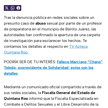
Tras la denuncia pública en redes sociales sobre un
presunto caso de
abuso
sexual por parte de un profesor
de preparatoria en el municipio de Benito Juárez, las
autoridades han confirmado la apertura de una carpeta
de investigación para esclarecer los hechos. Te
contamos los detalles al respecto en
TV Azteca
Quintana Roo.
PODRÍA SER DE TU INTERÉS:
Fallece Marciano “Chano”
Toledo, expresidente de Solidaridad; estos son los
detalles
Mediante un comunicado oficial compartido a través de
sus redes sociales, la
Fiscalía General del Estado de
Quintana Roo
informó que la Fiscalía Especializada en
Combate a Delitos Sexuales y el Libre Desarrollo de la