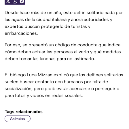
Desde hace más de un año, este delfín solitario nada por
las aguas de la ciudad italiana y ahora autoridades y
expertos buscan protegerlo de turistas y
embarcaciones.
Por eso, se presentó un código de conducta que indica
cómo deben actuar las personas al verlo y qué medidas
deben tomar las lanchas para no lastimarlo.
El biólogo Luca Mizzan explicó que los delfines solitarios
suelen buscar contacto con humanos por falta de
socialización, pero pidió evitar acercarse o perseguirlo
para fotos y videos en redes sociales.
Tags relacionados
Animales