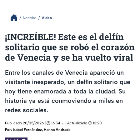
Noticias
Video
¡INCREÍBLE! Este es el delfín
solitario que se robó el corazón
de Venecia y se ha vuelto viral
Entre los canales de Venecia apareció un
visitante inesperado, un delfín solitario que
hoy tiene enamorada a toda la ciudad. Su
historia ya está conmoviendo a miles en
redes sociales.
Publicado 20/05/2026 | 🕑 16:54
| Actualizado 🕑 13:20
Por:
Isabel Fernández
,
Hanna Andrade