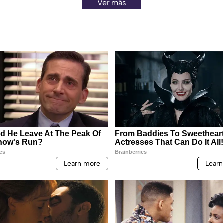
Ver más