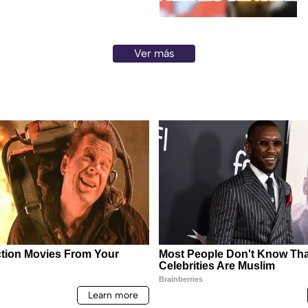
Ver más