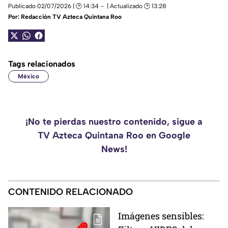
Publicado 02/07/2026 | 🕑 14:34
| Actualizado 🕑 13:28
Por:
Redacción TV Azteca Quintana Roo
Tags relacionados
México
¡No te pierdas nuestro contenido, sigue a
TV Azteca Quintana Roo en Google
News!
CONTENIDO RELACIONADO
Imágenes sensibles: