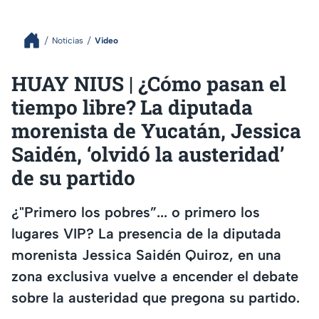
Noticias
Video
HUAY NIUS | ¿Cómo pasan el
tiempo libre? La diputada
morenista de Yucatán, Jessica
Saidén, ‘olvidó la austeridad’
de su partido
¿"Primero los pobres”... o primero los
lugares VIP? La presencia de la diputada
morenista Jessica Saidén Quiroz, en una
zona exclusiva vuelve a encender el debate
sobre la austeridad que pregona su partido.