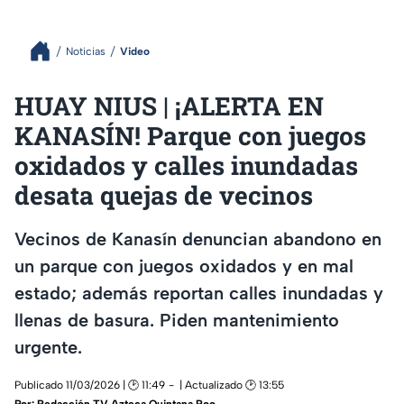
Noticias
Video
HUAY NIUS | ¡ALERTA EN
KANASÍN! Parque con juegos
oxidados y calles inundadas
desata quejas de vecinos
Vecinos de Kanasín denuncian abandono en
un parque con juegos oxidados y en mal
estado; además reportan calles inundadas y
llenas de basura. Piden mantenimiento
urgente.
Publicado 11/03/2026 | 🕑 11:49
| Actualizado 🕑 13:55