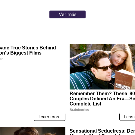
Ver más