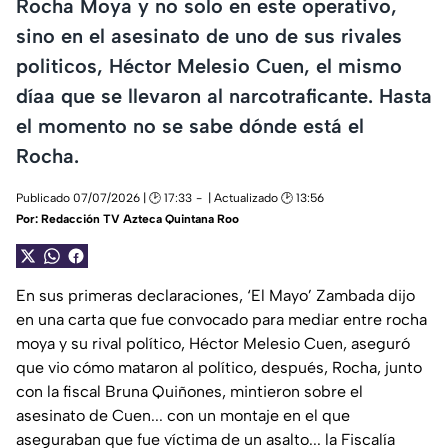
Rocha Moya y no solo en este operativo,
sino en el asesinato de uno de sus rivales
politicos, Héctor Melesio Cuen, el mismo
díaa que se llevaron al narcotraficante. Hasta
el momento no se sabe dónde está el
Rocha.
Publicado 07/07/2026 | 🕑 17:33
| Actualizado 🕑 13:56
Por:
Redacción TV Azteca Quintana Roo
En sus primeras declaraciones, ‘El Mayo’ Zambada dijo
en una carta que fue convocado para mediar entre rocha
moya y su rival político, Héctor Melesio Cuen, aseguró
que vio cómo mataron al político, después, Rocha, junto
con la fiscal Bruna Quiñones, mintieron sobre el
asesinato de Cuen... con un montaje en el que
aseguraban que fue víctima de un asalto... la Fiscalía