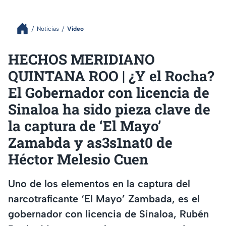
Noticias
Video
HECHOS MERIDIANO
QUINTANA ROO | ¿Y el Rocha?
El Gobernador con licencia de
Sinaloa ha sido pieza clave de
la captura de ‘El Mayo’
Zamabda y as3s1nat0 de
Héctor Melesio Cuen
Uno de los elementos en la captura del
narcotraficante ‘El Mayo’ Zambada, es el
gobernador con licencia de Sinaloa, Rubén