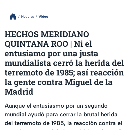
Noticias
Video
HECHOS MERIDIANO
QUINTANA ROO | Ni el
entusiamo por una justa
mundialista cerró la herida del
terremoto de 1985; así reacción
la gente contra Miguel de la
Madrid
Aunque el entusiasmo por un segundo
mundial ayudó para cerrar la brutal herida
del terremoto de 1985, la reacción contra el