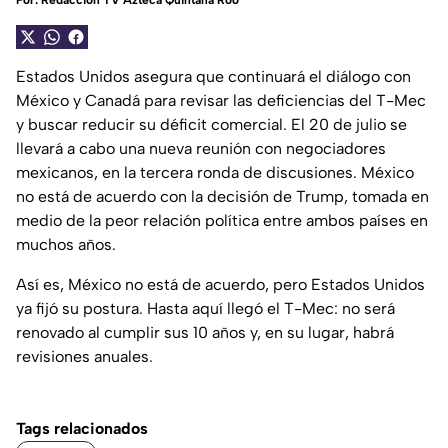
Por:
Redacción TV Azteca Quintana Roo
Estados Unidos asegura que continuará el diálogo con
México y Canadá para revisar las deficiencias del T-Mec
y buscar reducir su déficit comercial. El 20 de julio se
llevará a cabo una nueva reunión con negociadores
mexicanos, en la tercera ronda de discusiones. México
no está de acuerdo con la decisión de Trump, tomada en
medio de la peor relación política entre ambos países en
muchos años.
Así es, México no está de acuerdo, pero Estados Unidos
ya fijó su postura. Hasta aquí llegó el T-Mec: no será
renovado al cumplir sus 10 años y, en su lugar, habrá
revisiones anuales.
Tags relacionados