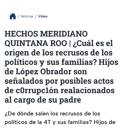
Noticias
Video
HECHOS MERIDIANO
QUINTANA ROO | ¿Cuál es el
origen de los recrusos de los
políticos y sus familias? Hijos
de López Obrador son
señalados por posibles actos
de c0rrupc1ón realacionados
al cargo de su padre
¿De dónde salen los recrusos de los
políticos de la 4T y sus familias? Hijos de