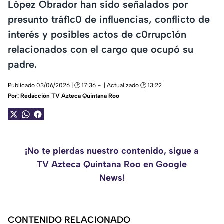
López Obrador han sido señalados por
presunto tráf1c0 de influencias, conflicto de
interés y posibles actos de c0rrupc1ón
relacionados con el cargo que ocupó su
padre.
Publicado 03/06/2026 | 🕑 17:36
| Actualizado 🕑 13:22
Por:
Redacción TV Azteca Quintana Roo
¡No te pierdas nuestro contenido, sigue a
TV Azteca Quintana Roo en Google
News!
CONTENIDO RELACIONADO