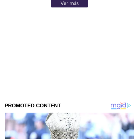
Ver más