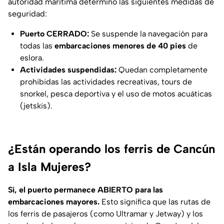
autoridad marítima determinó las siguientes medidas de
seguridad:
Puerto CERRADO:
Se suspende la navegación para
todas las
embarcaciones menores de 40 pies
de
eslora.
Actividades suspendidas:
Quedan completamente
prohibidas las actividades recreativas, tours de
snorkel, pesca deportiva y el uso de motos acuáticas
(jetskis).
¿Están operando los ferris de Cancún
a Isla Mujeres?
Sí, el puerto permanece ABIERTO para las
embarcaciones mayores.
Esto significa que las rutas de
los ferris de pasajeros (como Ultramar y Jetway) y los