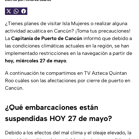
¿Tienes planes de visitar Isla Mujeres o realizar alguna
actividad acuática en Cancún? ¡Toma tus precauciones!
La
Capitanía de Puerto de Cancún
informó que debido a
las condiciones climáticas actuales en la región, se han
implementado restricciones en la navegación a partir de
hoy, miércoles 27 de mayo
.
A continuación te compartimos en TV Azteca Quintan
Roo cuáles son las afectaciones por cierre de puerto en
Cancún.
¿Qué embarcaciones están
suspendidas HOY 27 de mayo?
Debido a los efectos del mal clima y el oleaje elevado, la