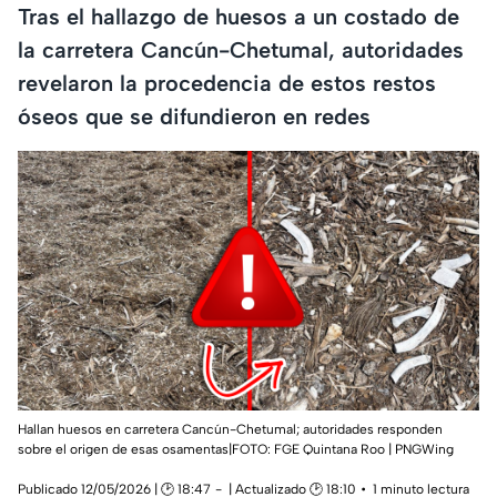
Tras el hallazgo de huesos a un costado de
la carretera Cancún-Chetumal, autoridades
revelaron la procedencia de estos restos
óseos que se difundieron en redes
Hallan huesos en carretera Cancún-Chetumal; autoridades responden
sobre el origen de esas osamentas|FOTO: FGE Quintana Roo | PNGWing
Publicado 12/05/2026 | 🕑 18:47
| Actualizado 🕑 18:10
1 minuto lectura