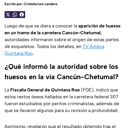
Escrito por:
Cristoferson Landero
Luego de que se diera a conocer la
aparición de huesos
en un tramo de la carretera Cancún-Chetumal
,
autoridades informaron sobre el origen de estas partes
de esqueletos. Todos los detalles, en
TV Azteca
Quintana Roo
.
¿Qué informó la autoridad sobre los
huesos en la vía Cancún-Chetumal?
La
Fiscalía General de Quintana Roo
(FGE), indicó que
estos restos óseos hallados en la carretera federal 307
fueron estudiados por peritos criminalistas, además de
que se llevaron algunos para su revisión a profundidad.
Asimismo, revelaron que el resultado obtenido tras el