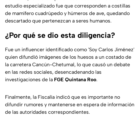
estudio especializado fue que corresponden a costillas
de mamífero cuadrúpedo y húmeros de ave, quedando
descartado que pertenezcan a seres humanos.
¿Por qué se dio esta diligencia?
Fue un influencer identificado como 'Soy Carlos Jiménez'
quien difundió imágenes de los huesos a un costado de
la carretera Cancún-Chetumal, lo que causó un debate
en las redes sociales, desencadenando las
investigaciones de la
FGE Quintana Roo
.
Finalmente, la Fiscalía indicó que es importante no
difundir rumores y mantenerse en espera de información
de las autoridades correspondientes.