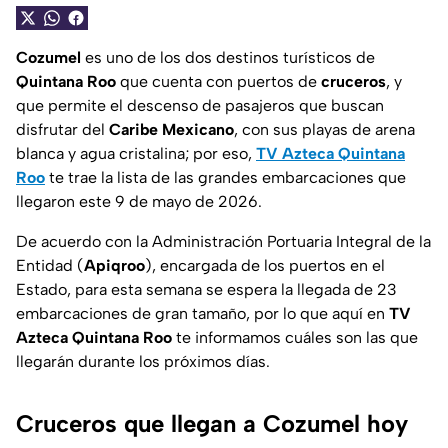
Cozumel
es uno de los dos destinos turísticos de
Quintana Roo
que cuenta con puertos de
cruceros
, y
que permite el descenso de pasajeros que buscan
disfrutar del
Caribe Mexicano
, con sus playas de arena
blanca y agua cristalina; por eso,
TV Azteca Quintana
Roo
te trae la lista de las grandes embarcaciones que
llegaron este 9 de mayo de 2026.
De acuerdo con la Administración Portuaria Integral de la
Entidad (
Apiqroo
), encargada de los puertos en el
Estado, para esta semana se espera la llegada de 23
embarcaciones de gran tamaño, por lo que aquí en
TV
Azteca Quintana Roo
te informamos cuáles son las que
llegarán durante los próximos días.
Cruceros que llegan a Cozumel hoy