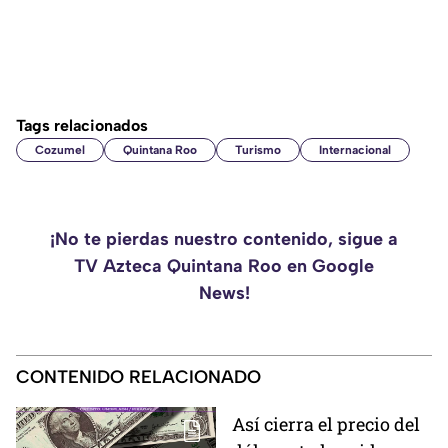
Tags relacionados
Cozumel
Quintana Roo
Turismo
Internacional
¡No te pierdas nuestro contenido, sigue a
TV Azteca Quintana Roo en Google
News!
CONTENIDO RELACIONADO
Así cierra el precio del