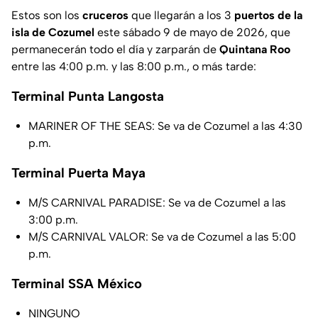
Estos son los
cruceros
que llegarán a los 3
puertos de la
isla de Cozumel
este sábado 9 de mayo de 2026, que
permanecerán todo el día y zarparán de
Quintana Roo
entre las 4:00 p.m. y las 8:00 p.m., o más tarde:
Terminal Punta Langosta
MARINER OF THE SEAS: Se va de Cozumel a las 4:30
p.m.
Terminal Puerta Maya
M/S CARNIVAL PARADISE: Se va de Cozumel a las
3:00 p.m.
M/S CARNIVAL VALOR: Se va de Cozumel a las 5:00
p.m.
Terminal SSA México
NINGUNO