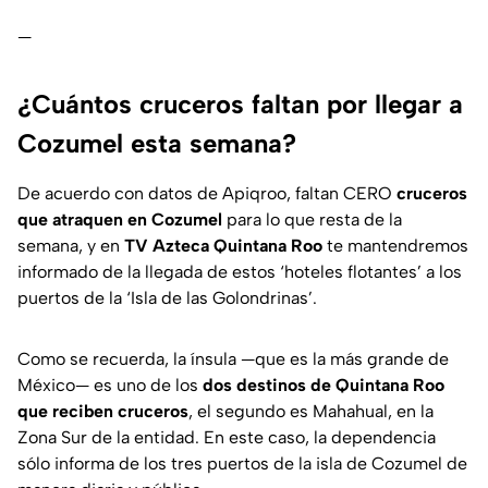
—
¿Cuántos cruceros faltan por llegar a
Cozumel esta semana?
De acuerdo con datos de Apiqroo, faltan CERO
cruceros
que atraquen en Cozumel
para lo que resta de la
semana, y en
TV Azteca Quintana Roo
te mantendremos
informado de la llegada de estos ‘hoteles flotantes’ a los
puertos de la ‘Isla de las Golondrinas’.
Como se recuerda, la ínsula —que es la más grande de
México— es uno de los
dos destinos de Quintana Roo
que reciben cruceros
, el segundo es Mahahual, en la
Zona Sur de la entidad. En este caso, la dependencia
sólo informa de los tres puertos de la isla de Cozumel de