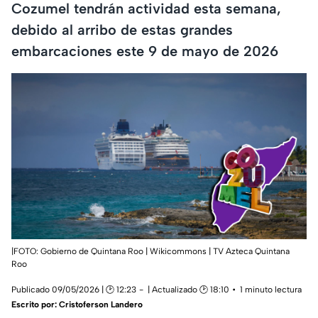
Cozumel tendrán actividad esta semana,
debido al arribo de estas grandes
embarcaciones este 9 de mayo de 2026
|FOTO: Gobierno de Quintana Roo | Wikicommons | TV Azteca Quintana
Roo
Publicado 09/05/2026 | 🕑 12:23
| Actualizado 🕑 18:10
1 minuto lectura
Escrito por:
Cristoferson Landero