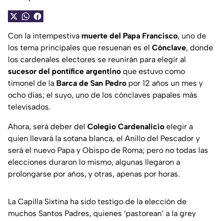
Con la intempestiva
muerte del Papa Francisco
, uno de
los tema principales que resuenan es el
Cónclave
, donde
los cardenales electores se reunirán para elegir al
sucesor del pontífice argentino
que estuvo como
timonel de la
Barca de San Pedro
por 12 años un mes y
ocho días; el suyo, uno de los cónclaves papales más
televisados.
Ahora, será deber del
Colegio Cardenalicio
elegir a
quien llevará la sotana blanca, el Anillo del Pescador y
será el nuevo Papa y Obispo de Roma; pero no todas las
elecciones duraron lo mismo, algunas llegaron a
prolongarse por años, y otras, apenas por horas.
La Capilla Sixtina ha sido testigo de la elección de
muchos Santos Padres, quienes ‘pastorean’ a la grey