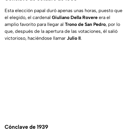
Esta elección papal duró apenas unas horas, puesto que
el elegido, el cardenal
Giuliano Della Rovere
era el
amplio favorito para llegar al
Trono de San Pedro
, por lo
que, después de la apertura de las votaciones, él salió
victorioso, haciéndose llamar
Julio II
.
Cónclave de 1939