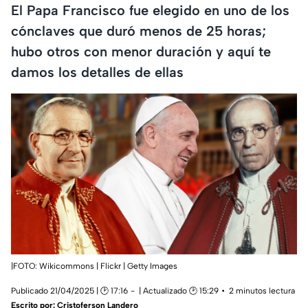
El Papa Francisco fue elegido en uno de los
cónclaves que duró menos de 25 horas;
hubo otros con menor duración y aquí te
damos los detalles de ellas
|FOTO: Wikicommons | Flickr | Getty Images
Publicado 21/04/2025 | 🕑 17:16
| Actualizado 🕑 15:29
2 minutos lectura
Escrito por:
Cristoferson Landero