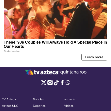
TV Azteca
Noticias
a más +
Azteca UNO
Deportes
Videos