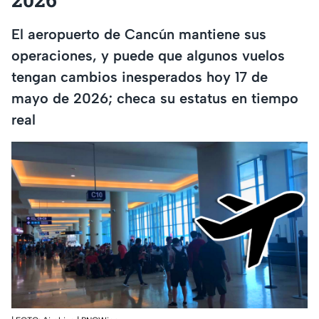
El aeropuerto de Cancún mantiene sus
operaciones, y puede que algunos vuelos
tengan cambios inesperados hoy 17 de
mayo de 2026; checa su estatus en tiempo
real