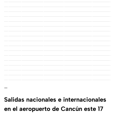
—
Salidas nacionales e internacionales
en el aeropuerto de Cancún este 17