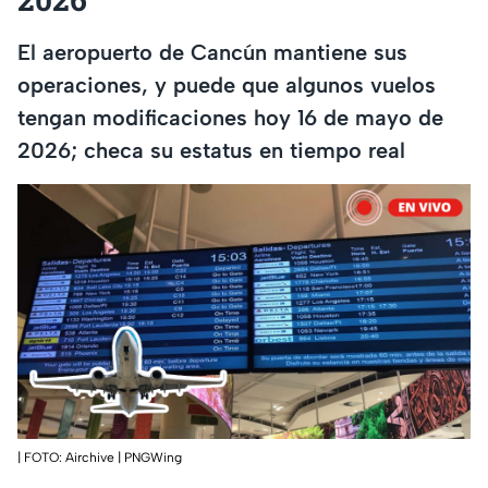
El aeropuerto de Cancún mantiene sus
operaciones, y puede que algunos vuelos
tengan modificaciones hoy 16 de mayo de
2026; checa su estatus en tiempo real
| FOTO: Airchive | PNGWing