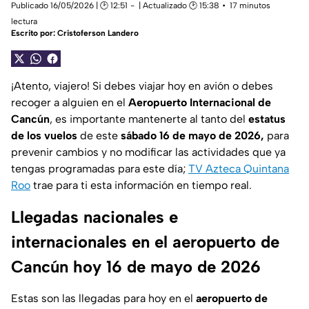
Publicado 16/05/2026 | 🕑 12:51
| Actualizado 🕑 15:38
17 minutos
lectura
Escrito por:
Cristoferson Landero
¡Atento, viajero! Si debes viajar hoy en avión o debes
recoger a alguien en el
Aeropuerto Internacional de
Cancún
, es importante mantenerte al tanto del
estatus
de los vuelos
de este
sábado 16 de mayo de 2026,
para
prevenir cambios y no modificar las actividades que ya
tengas programadas para este día;
TV Azteca Quintana
Roo
trae para ti esta información en tiempo real.
Llegadas nacionales e
internacionales en el aeropuerto de
Cancún hoy 16 de mayo de 2026
Estas son las llegadas para hoy en el
aeropuerto de