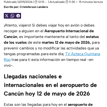
Publicado 12/05/2026 | 🕑 12:15
| Actualizado 🕑 11:30
15 minutos lectura
Escrito por:
Cristoferson Landero
¡Atento, viajero! Si debes viajar hoy en avión o debes
recoger a alguien en el
Aeropuerto Internacional de
Cancún
, es importante mantenerte al tanto del
estatus
de los vuelos
de este
martes 12 de mayo de 2026,
para
prevenir cambios y no modificar las actividades que ya
tengas programadas para este día;
TV Azteca Quintana
Roo
trae para ti esta información en tiempo real -en
vivo-.
Llegadas nacionales e
internacionales en el aeropuerto de
Cancún hoy 12 de mayo de 2026
Estas son las llegadas para hoy en el
aeropuerto de