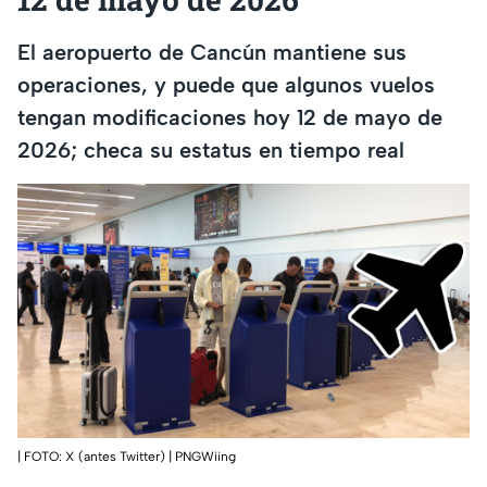
El aeropuerto de Cancún mantiene sus
operaciones, y puede que algunos vuelos
tengan modificaciones hoy 12 de mayo de
2026; checa su estatus en tiempo real
| FOTO: X (antes Twitter) | PNGWiing