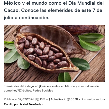
México y el mundo como el Día Mundial del
Cacao. Conoce las efemérides de este 7 de
julio a continuación.
Efemérides del 7 de julio: ¿Qué se celebra en México y el mundo un día
como hoy?|Créditos: Redes Sociales
Publicado 07/07/2026 | 🕑 13:11
| Actualizado 🕑 00:31
2 minutos lectura
Escrito por:
Isabel Fernández