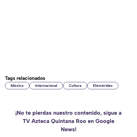
Tags relacionados
México
Internacional
Cultura
Efemérides
¡No te pierdas nuestro contenido, sigue a
TV Azteca Quintana Roo en Google
News!