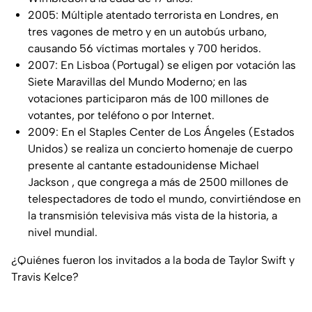
2005: Múltiple atentado terrorista en Londres, en
tres vagones de metro y en un autobús urbano,
causando 56 víctimas mortales y 700 heridos.
2007: En Lisboa (Portugal) se eligen por votación las
Siete Maravillas del Mundo Moderno; en las
votaciones participaron más de 100 millones de
votantes, por teléfono o por Internet.
2009: En el Staples Center de Los Ángeles (Estados
Unidos) se realiza un concierto homenaje de cuerpo
presente al cantante estadounidense Michael
Jackson , que congrega a más de 2500 millones de
telespectadores de todo el mundo, convirtiéndose en
la transmisión televisiva más vista de la historia, a
nivel mundial.
¿Quiénes fueron los invitados a la boda de Taylor Swift y
Travis Kelce?