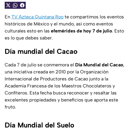
En
TV Azteca Quintana Roo
te compartimos los eventos
históricos de México y el mundo, así como eventos
culturales esto en las
efemérides de hoy 7 de julio
. Esto
es lo que debes saber.
Día mundial del Cacao
Cada 7 de julio se conmemora el
Día Mundial del Cacao
,
una iniciativa creada en 2010 por la Organización
Internacional de Productores de Cacao junto a la
Academia Francesa de los Maestros Chocolateros y
Confiteros. Esta fecha busca reconocer y resaltar las
excelentes propiedades y beneficios que aporta este
fruto.
Día Mundial del Suelo