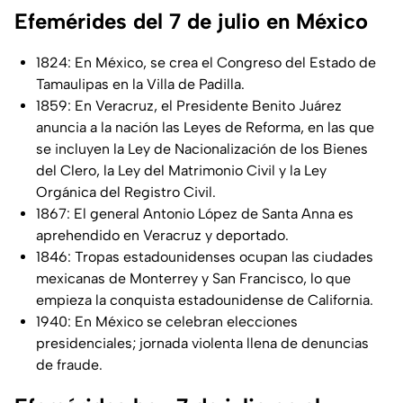
Efemérides del 7 de julio en México
1824: En México, se crea el Congreso del Estado de
Tamaulipas en la Villa de Padilla.
1859: En Veracruz, el Presidente Benito Juárez
anuncia a la nación las Leyes de Reforma, en las que
se incluyen la Ley de Nacionalización de los Bienes
del Clero, la Ley del Matrimonio Civil y la Ley
Orgánica del Registro Civil.
1867: El general Antonio López de Santa Anna es
aprehendido en Veracruz y deportado.
1846: Tropas estadounidenses ocupan las ciudades
mexicanas de Monterrey y San Francisco, lo que
empieza la conquista estadounidense de California.
1940: En México se celebran elecciones
presidenciales; jornada violenta llena de denuncias
de fraude.