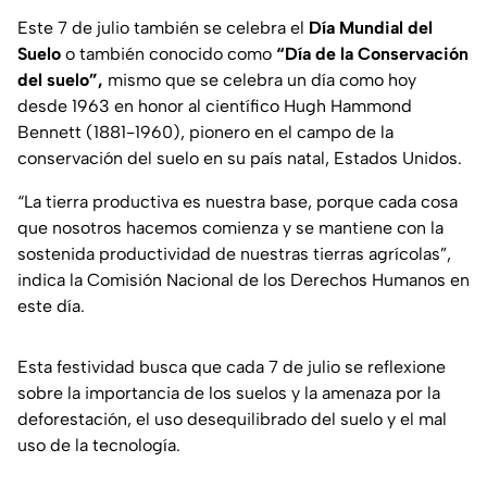
Este 7 de julio también se celebra el
Día Mundial del
Suelo
o también conocido como
“Día de la Conservación
del suelo”,
mismo que se celebra un día como hoy
desde 1963 en honor al científico Hugh Hammond
Bennett (1881-1960), pionero en el campo de la
conservación del suelo en su país natal, Estados Unidos.
“La tierra productiva es nuestra base, porque cada cosa
que nosotros hacemos comienza y se mantiene con la
sostenida productividad de nuestras tierras agrícolas”
,
indica la Comisión Nacional de los Derechos Humanos en
este día.
Esta festividad busca que cada 7 de julio se reflexione
sobre la importancia de los suelos y la amenaza por la
deforestación, el uso desequilibrado del suelo y el mal
uso de la tecnología.