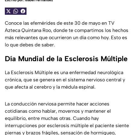
Escrito por:
Isabel Fernández
Conoce las efemérides de este 30 de mayo en TV
Azteca Quintana Roo, donde te compartimos los hechos
más relevantes que ocurrieron un día como hoy. Esto es
lo que debes de saber.
Día Mundial de la Esclerosis Múltiple
La Esclerosis Múltiple es una enfermedad neurológica
crónica, que se genera en el sistema nervioso central y
que afecta al cerebro y la médula espinal.
La conducción nerviosa permite hacer acciones
cotidianas como hablar, movernos y mantener el
equilibrio, entre muchas otras. Cuando hay
interrupciones por esclerosis múltiple el paciente siente
piernas y brazos frágiles, sensación de hormigueo,