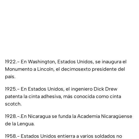
1922.- En Washington, Estados Unidos, se inaugura el
Monumento a Lincoln, el decimosexto presidente del
país.
1925.- En Estados Unidos, el ingeniero Dick Drew
patenta la cinta adhesiva, más conocida como cinta
scotch.
1928.-.En Nicaragua se funda la Academia Nicaragüense
de la Lengua.
1958.- Estados Unidos entierra a varios soldados no