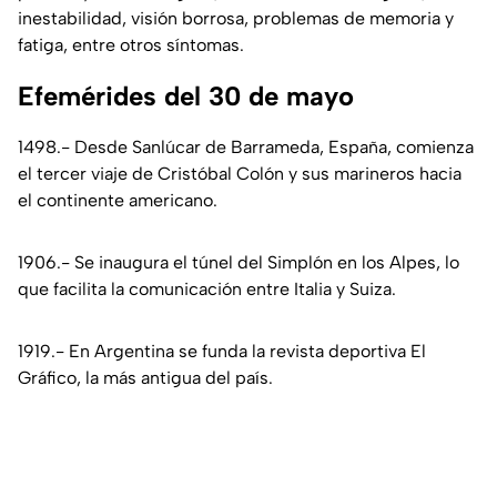
inestabilidad, visión borrosa, problemas de memoria y
fatiga, entre otros síntomas.
Efemérides del 30 de mayo
1498.- Desde Sanlúcar de Barrameda, España, comienza
el tercer viaje de Cristóbal Colón y sus marineros hacia
el continente americano.
1906.- Se inaugura el túnel del Simplón en los Alpes, lo
que facilita la comunicación entre Italia y Suiza.
1919.- En Argentina se funda la revista deportiva El
Gráfico, la más antigua del país.