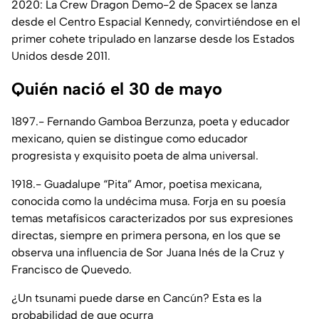
2020: La Crew Dragon Demo-2 de Spacex se lanza
desde el Centro Espacial Kennedy, convirtiéndose en el
primer cohete tripulado en lanzarse desde los Estados
Unidos desde 2011.
Quién nació el 30 de mayo
1897.- Fernando Gamboa Berzunza, poeta y educador
mexicano, quien se distingue como educador
progresista y exquisito poeta de alma universal.
1918.- Guadalupe “Pita” Amor, poetisa mexicana,
conocida como la undécima musa. Forja en su poesía
temas metafísicos caracterizados por sus expresiones
directas, siempre en primera persona, en los que se
observa una influencia de Sor Juana Inés de la Cruz y
Francisco de Quevedo.
¿Un tsunami puede darse en Cancún? Esta es la
probabilidad de que ocurra