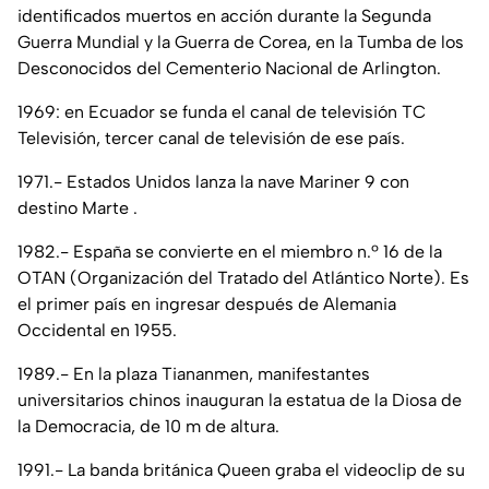
identificados muertos en acción durante la Segunda
Guerra Mundial y la Guerra de Corea, en la Tumba de los
Desconocidos del Cementerio Nacional de Arlington.
1969: en Ecuador se funda el canal de televisión TC
Televisión, tercer canal de televisión de ese país.
1971.- Estados Unidos lanza la nave Mariner 9 con
destino Marte .
1982.- España se convierte en el miembro n.º 16 de la
OTAN (Organización del Tratado del Atlántico Norte). Es
el primer país en ingresar después de Alemania
Occidental en 1955.
1989.- En la plaza Tiananmen, manifestantes
universitarios chinos inauguran la estatua de la Diosa de
la Democracia, de 10 m de altura.
1991.- La banda británica Queen graba el videoclip de su