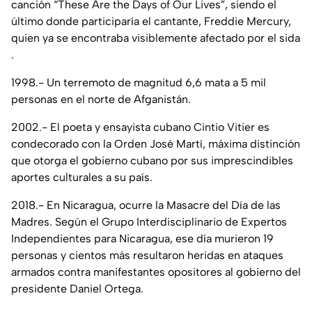
canción “These Are the Days of Our Lives”, siendo el
último donde participaría el cantante, Freddie Mercury,
quien ya se encontraba visiblemente afectado por el sida
.
1998.- Un terremoto de magnitud 6,6 mata a 5 mil
personas en el norte de Afganistán.
2002.- El poeta y ensayista cubano Cintio Vitier es
condecorado con la Orden José Martí, máxima distinción
que otorga el gobierno cubano por sus imprescindibles
aportes culturales a su país.
2018.- En Nicaragua, ocurre la Masacre del Día de las
Madres. Según el Grupo Interdisciplinario de Expertos
Independientes para Nicaragua, ese día murieron 19
personas y cientos más resultaron heridas en ataques
armados contra manifestantes opositores al gobierno del
presidente Daniel Ortega.