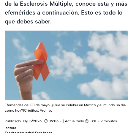
de la Esclerosis Múltiple, conoce esta y más
efemérides a continuación. Esto es todo lo
que debes saber.
Efemérides del 30 de mayo: ¿Qué se celebra en México y el mundo un día
como hoy?|Créditos: Archivo
Publicado 30/05/2026 | 🕑 09:06
| Actualizado 🕑 18:11
2 minutos
lectura